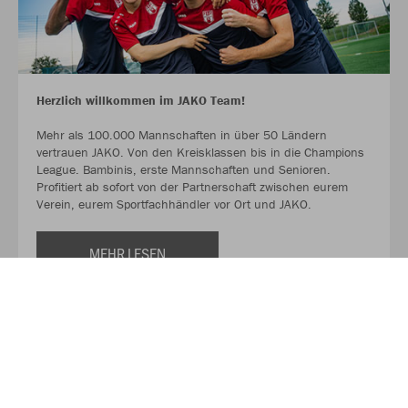
Herzlich willkommen im JAKO Team!
Mehr als 100.000 Mannschaften in über 50 Ländern
vertrauen JAKO. Von den Kreisklassen bis in die Champions
League. Bambinis, erste Mannschaften und Senioren.
Profitiert ab sofort von der Partnerschaft zwischen eurem
Verein, eurem Sportfachhändler vor Ort und JAKO.
MEHR LESEN