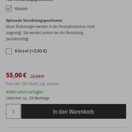
Wappen
Optionale Veredelungspositionen
Diese Änderungen werden in der Produktvorschau nicht
angezeigt. Sie werden jedoch bei der Bestellung
berücksichtigt.
Kürzel (+3,50 €)
55,00 €
79,99 €
Preis inkl. 19% MwSt. zzgl. Versand
Artikel sofort verfügbar
Lieferzeit: ca. 28 Werktage
In den Warenkorb