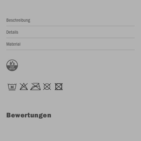
Beschreibung
Details
Material
Bewertungen