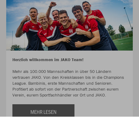
Herzlich willkommen im JAKO Team!
Mehr als 100.000 Mannschaften in über 50 Ländern
vertrauen JAKO. Von den Kreisklassen bis in die Champions
League. Bambinis, erste Mannschaften und Senioren.
Profitiert ab sofort von der Partnerschaft zwischen eurem
Verein, eurem Sportfachhändler vor Ort und JAKO.
MEHR LESEN