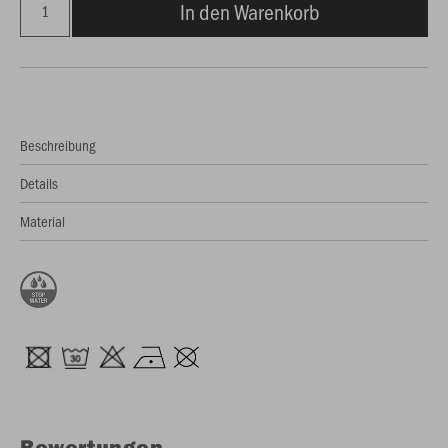
In den Warenkorb
Beschreibung
Details
Material
Bewertungen