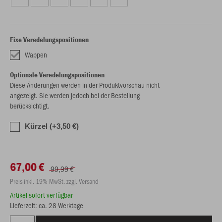
Fixe Veredelungspositionen
Wappen
Optionale Veredelungspositionen
Diese Änderungen werden in der Produktvorschau nicht
angezeigt. Sie werden jedoch bei der Bestellung
berücksichtigt.
Kürzel (+3,50 €)
67,00 €
99,99 €
Preis inkl. 19% MwSt. zzgl. Versand
Artikel sofort verfügbar
Lieferzeit: ca. 28 Werktage