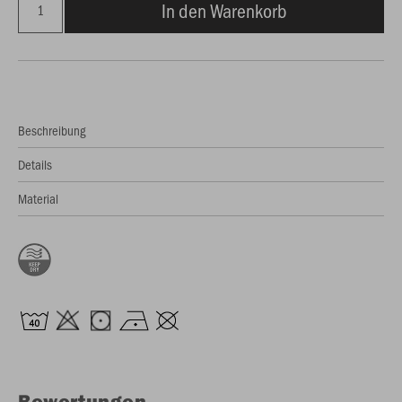
In den Warenkorb
Beschreibung
Details
Material
Bewertungen