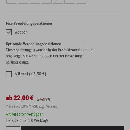
Fixe Veredelungspositionen
Wappen
Optionale Veredelungspositionen
Diese Änderungen werden in der Produktvorschau nicht
angezeigt. Sie werden jedoch bei der Bestellung
berücksichtigt.
Kürzel (+3,50 €)
ab 22,00 €
24,99 €
Preis inkl. 19% MwSt. zzgl. Versand
Artikel sofort verfügbar
Lieferzeit: ca. 28 Werktage