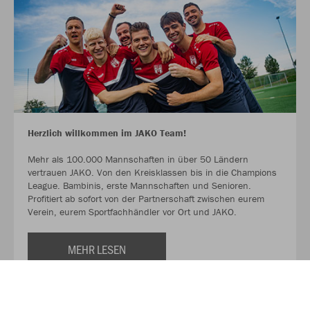
Herzlich willkommen im JAKO Team!
Mehr als 100.000 Mannschaften in über 50 Ländern
vertrauen JAKO. Von den Kreisklassen bis in die Champions
League. Bambinis, erste Mannschaften und Senioren.
Profitiert ab sofort von der Partnerschaft zwischen eurem
Verein, eurem Sportfachhändler vor Ort und JAKO.
MEHR LESEN