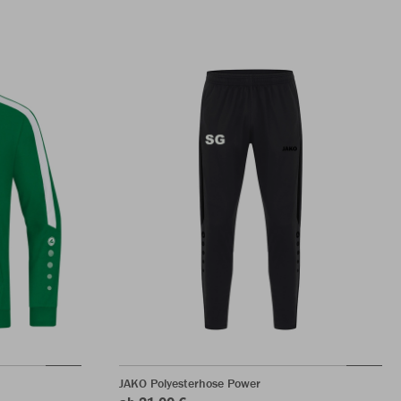
JAKO Polyesterhose Power