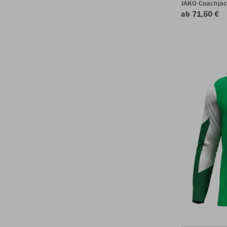
JAKO Coachjac
ab 71,50 €