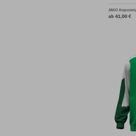
JAKO Kapuzen
ab 41,00 €