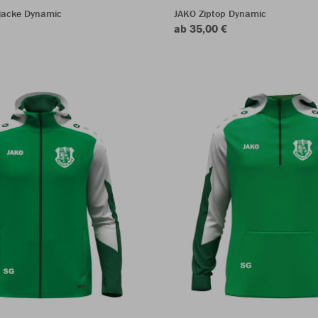
rjacke Dynamic
JAKO Ziptop Dynamic
ab 35,00 €