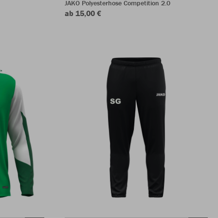
JAKO Polyesterhose Competition 2.0
ab 15,00 €