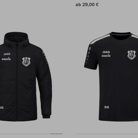
ab 29,00 €