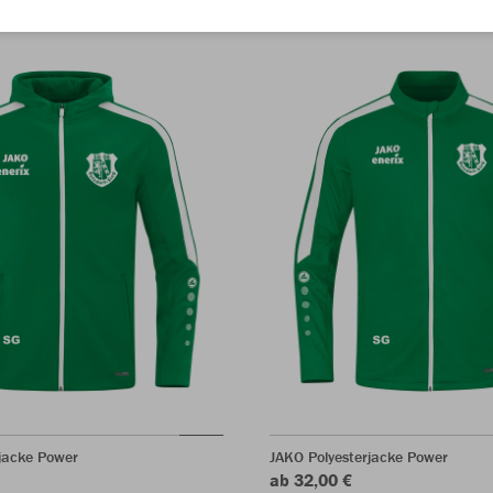
jacke Power
JAKO Polyesterjacke Power
ab 32,00 €