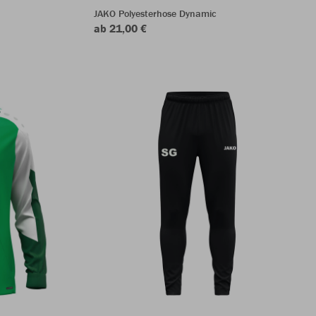
JAKO Polyesterhose Dynamic
ab 21,00 €