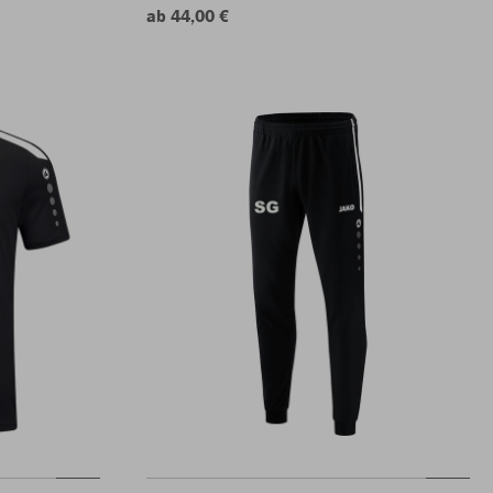
ab 44,00 €