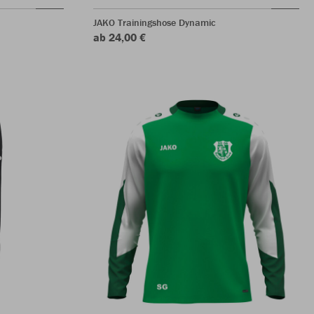
JAKO Trainingshose Dynamic
ab 24,00 €