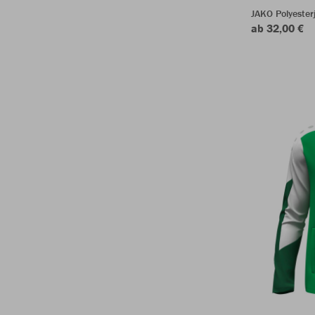
JAKO Polyeste
ab 32,00 €