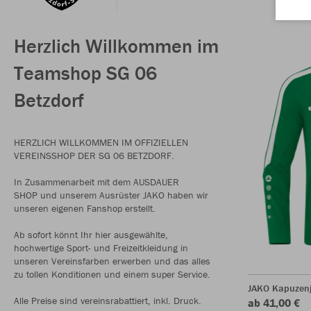
Herzlich Willkommen im
Teamshop SG 06
Betzdorf
HERZLICH WILLKOMMEN IM OFFIZIELLEN
VEREINSSHOP DER SG 06 BETZDORF.
In Zusammenarbeit mit dem AUSDAUER
SHOP und unserem Ausrüster JAKO haben wir
unseren eigenen Fanshop erstellt.
Ab sofort könnt Ihr hier ausgewählte,
hochwertige Sport- und Freizeitkleidung in
unseren Vereinsfarben erwerben und das alles
zu tollen Konditionen und einem super Service.
JAKO Kapuzen
Alle Preise sind vereinsrabattiert, inkl. Druck.
ab 41,00 €