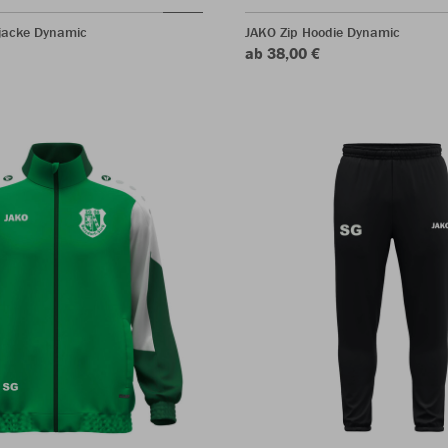
jacke Dynamic
JAKO Zip Hoodie Dynamic
ab 38,00 €