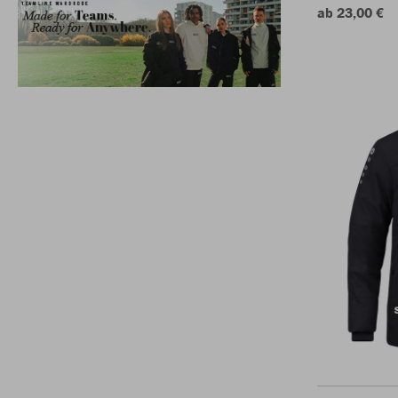
ab 23,00 €