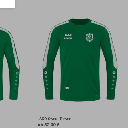
JAKO Sweat Power
ab 32,00 €