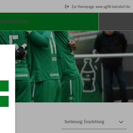
Zur Homepage: www.sg06-betzdorf.de
TBEKLEIDUNG