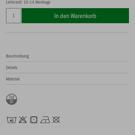
Lieferzeit: 10-14 Werktage
In den Warenkorb
Beschreibung
Details
Material