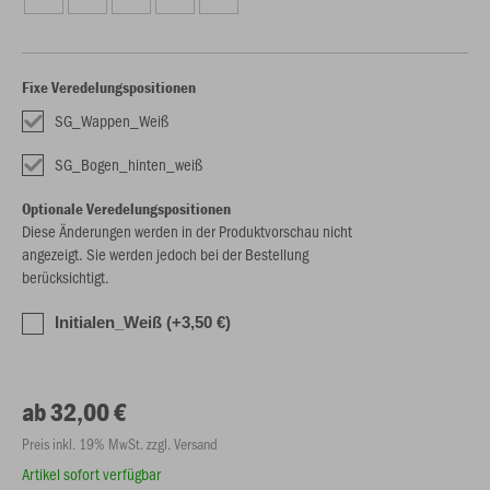
Fixe Veredelungspositionen
SG_Wappen_Weiß
SG_Bogen_hinten_weiß
Optionale Veredelungspositionen
Diese Änderungen werden in der Produktvorschau nicht
angezeigt. Sie werden jedoch bei der Bestellung
berücksichtigt.
Initialen_Weiß (+3,50 €)
ab 32,00 €
Preis inkl. 19% MwSt. zzgl. Versand
Artikel sofort verfügbar