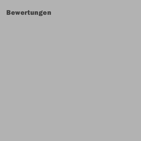
Bewertungen