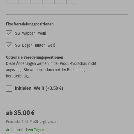
Fixe Veredelungspositionen
SG_Wappen_Weiß
SG_Bogen_hinten_weiß
Optionale Veredelungspositionen
Diese Änderungen werden in der Produktvorschau nicht
angezeigt. Sie werden jedoch bei der Bestellung
berücksichtigt.
Initialen_Weiß (+3,50 €)
ab 35,00 €
Preis inkl. 19% MwSt. zzgl. Versand
Artikel sofort verfügbar