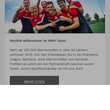
Herzlich willkommen im JAKO Team!
Mehr als 100.000 Mannschaften in über 50 Ländern
vertrauen JAKO. Von den Kreisklassen bis in die Champions
League. Bambinis, erste Mannschaften und Senioren.
Profitiert ab sofort von der Partnerschaft zwischen eurem
Verein, eurem Sportfachhändler vor Ort und JAKO.
MEHR LESEN