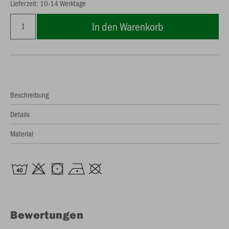
Lieferzeit: 10-14 Werktage
In den Warenkorb
Beschreibung
Details
Material
Bewertungen