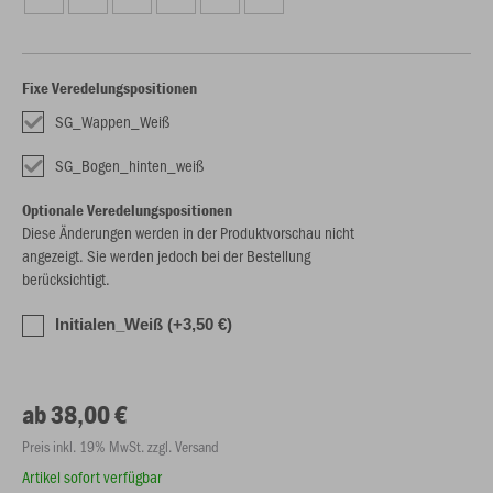
Fixe Veredelungspositionen
SG_Wappen_Weiß
SG_Bogen_hinten_weiß
Optionale Veredelungspositionen
Diese Änderungen werden in der Produktvorschau nicht
angezeigt. Sie werden jedoch bei der Bestellung
berücksichtigt.
Initialen_Weiß (+3,50 €)
ab 38,00 €
Preis inkl. 19% MwSt. zzgl. Versand
Artikel sofort verfügbar