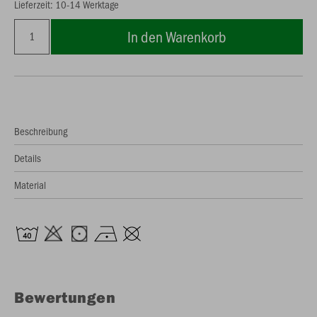
Lieferzeit: 10-14 Werktage
In den Warenkorb
Beschreibung
Details
Material
Bewertungen