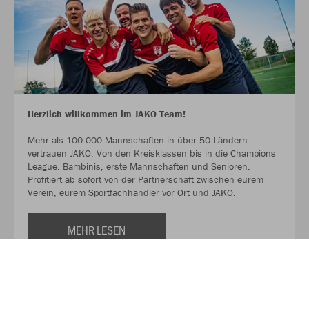
Herzlich willkommen im JAKO Team!
Mehr als 100.000 Mannschaften in über 50 Ländern
vertrauen JAKO. Von den Kreisklassen bis in die Champions
League. Bambinis, erste Mannschaften und Senioren.
Profitiert ab sofort von der Partnerschaft zwischen eurem
Verein, eurem Sportfachhändler vor Ort und JAKO.
MEHR LESEN