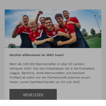
Herzlich willkommen im JAKO Team!
Mehr als 100.000 Mannschaften in über 50 Ländern
vertrauen JAKO. Von den Kreisklassen bis in die Champions
League. Bambinis, erste Mannschaften und Senioren.
Profitiert ab sofort von der Partnerschaft zwischen eurem
Verein, eurem Sportfachhändler vor Ort und JAKO.
MEHR LESEN