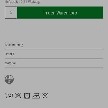
Lieferzeit: 10-14 Werktage
In den Warenkorb
Beschreibung
Details
Material