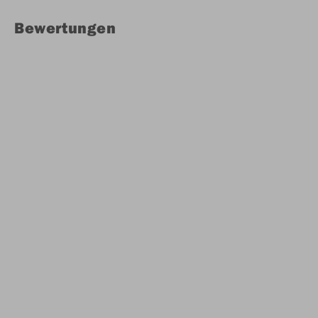
Bewertungen