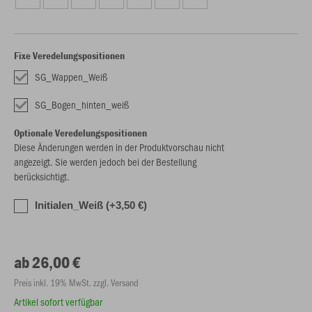
Fixe Veredelungspositionen
SG_Wappen_Weiß
SG_Bogen_hinten_weiß
Optionale Veredelungspositionen
Diese Änderungen werden in der Produktvorschau nicht
angezeigt. Sie werden jedoch bei der Bestellung
berücksichtigt.
Initialen_Weiß (+3,50 €)
ab 26,00 €
Preis inkl. 19% MwSt. zzgl. Versand
Artikel sofort verfügbar