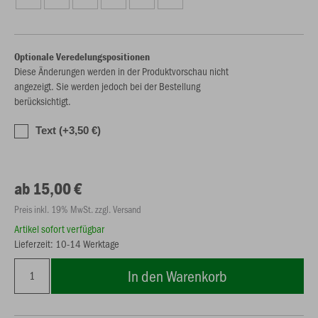
Optionale Veredelungspositionen
Diese Änderungen werden in der Produktvorschau nicht
angezeigt. Sie werden jedoch bei der Bestellung
berücksichtigt.
Text (+3,50 €)
ab 15,00 €
Preis inkl. 19% MwSt. zzgl. Versand
Artikel sofort verfügbar
Lieferzeit: 10-14 Werktage
In den Warenkorb