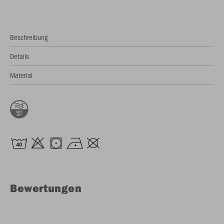
Beschreibung
Details
Material
Bewertungen