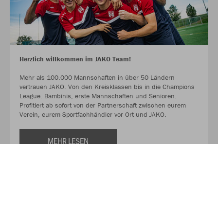
Herzlich willkommen im JAKO Team!
Mehr als 100.000 Mannschaften in über 50 Ländern
vertrauen JAKO. Von den Kreisklassen bis in die Champions
League. Bambinis, erste Mannschaften und Senioren.
Profitiert ab sofort von der Partnerschaft zwischen eurem
Verein, eurem Sportfachhändler vor Ort und JAKO.
MEHR LESEN