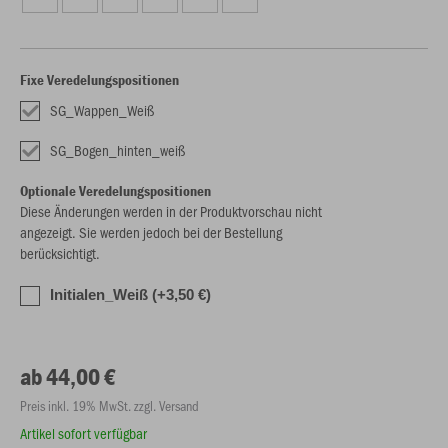
Fixe Veredelungspositionen
SG_Wappen_Weiß
SG_Bogen_hinten_weiß
Optionale Veredelungspositionen
Diese Änderungen werden in der Produktvorschau nicht
angezeigt. Sie werden jedoch bei der Bestellung
berücksichtigt.
Initialen_Weiß (+3,50 €)
ab 44,00 €
Preis inkl. 19% MwSt. zzgl. Versand
Artikel sofort verfügbar