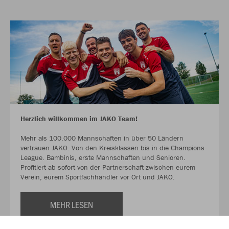
Herzlich willkommen im JAKO Team!
Mehr als 100.000 Mannschaften in über 50 Ländern
vertrauen JAKO. Von den Kreisklassen bis in die Champions
League. Bambinis, erste Mannschaften und Senioren.
Profitiert ab sofort von der Partnerschaft zwischen eurem
Verein, eurem Sportfachhändler vor Ort und JAKO.
MEHR LESEN