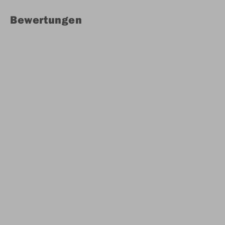
Bewertungen