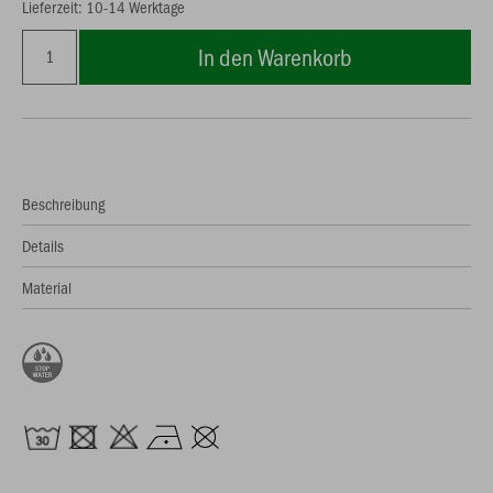
Lieferzeit: 10-14 Werktage
In den Warenkorb
Beschreibung
Details
Material