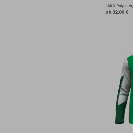
JAKO Polyeste
ab 32,00 €