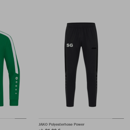
JAKO Polyesterhose Power