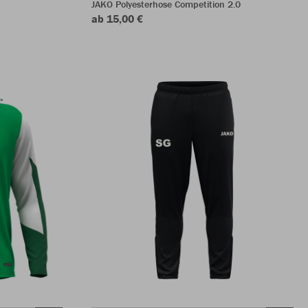
JAKO Polyesterhose Competition 2.0
ab 15,00 €