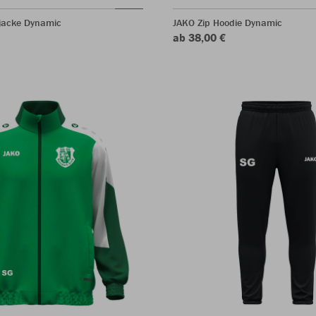
jacke Dynamic
JAKO Zip Hoodie Dynamic
ab 38,00 €