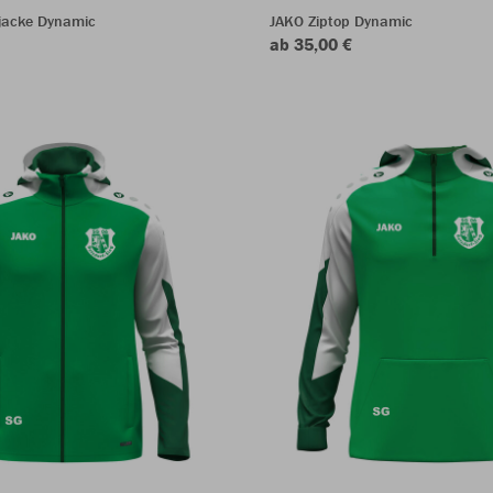
rjacke Dynamic
JAKO Ziptop Dynamic
ab 35,00 €