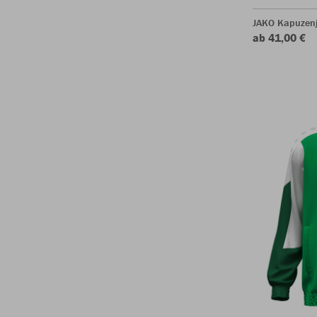
JAKO Kapuzen
ab 41,00 €