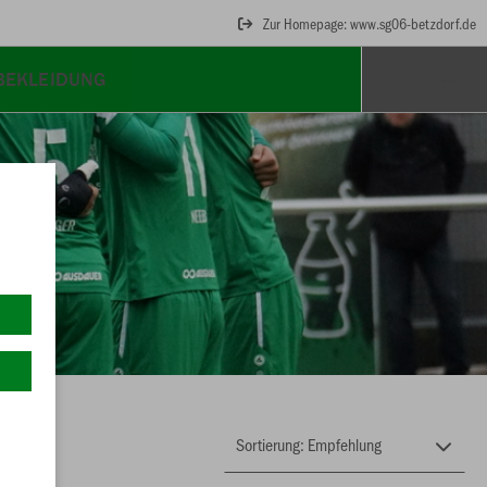
Zur Homepage: www.sg06-betzdorf.de
TBEKLEIDUNG