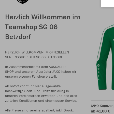
Herzlich Willkommen im
Teamshop SG 06
Betzdorf
HERZLICH WILLKOMMEN IM OFFIZIELLEN
VEREINSSHOP DER SG 06 BETZDORF.
In Zusammenarbeit mit dem AUSDAUER
SHOP und unserem Ausrüster JAKO haben wir
unseren eigenen Fanshop erstellt.
Ab sofort könnt Ihr hier ausgewählte,
hochwertige Sport- und Freizeitkleidung in
unseren Vereinsfarben erwerben und das alles
zu tollen Konditionen und einem super Service.
JAKO Kapuzen
Alle Preise sind vereinsrabattiert, inkl. Druck.
ab 41,00 €