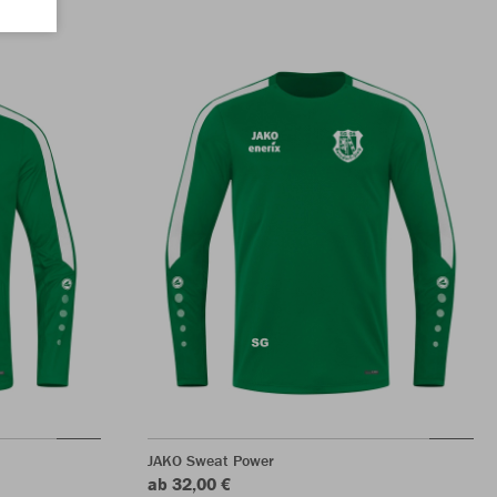
JAKO Sweat Power
ab 32,00 €