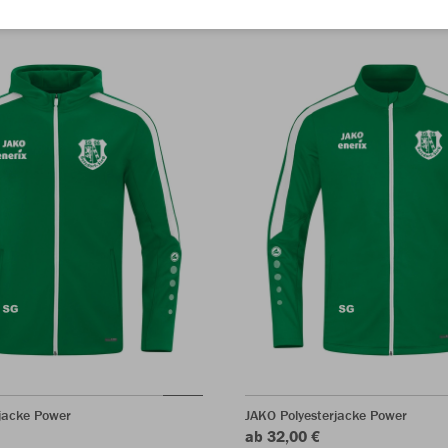
jacke Power
JAKO Polyesterjacke Power
ab 32,00 €