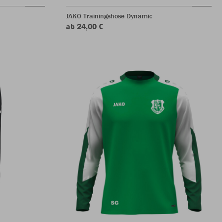
JAKO Trainingshose Dynamic
ab 24,00 €