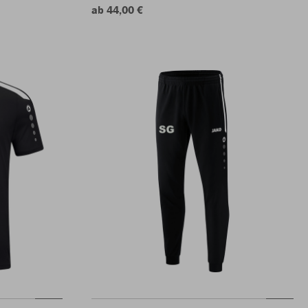
ab 44,00 €