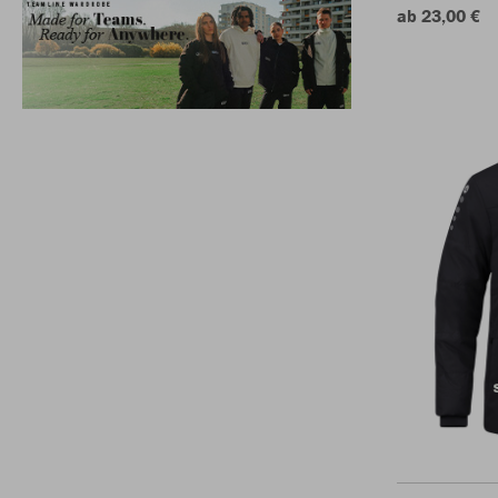
ab 23,00 €