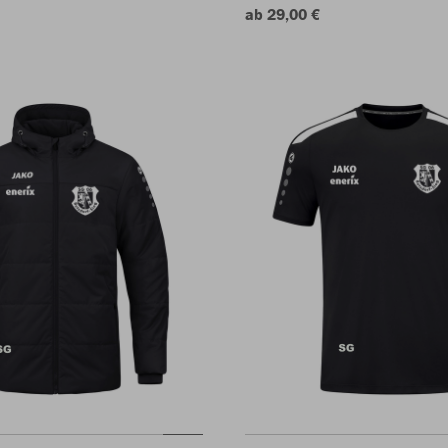
ab 29,00 €