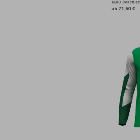
JAKO Coachjac
ab 71,50 €