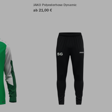
JAKO Polyesterhose Dynamic
ab 21,00 €