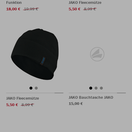
Funktion
JAKO Fleecemütze
18,00 €
19,99 €
5,50 €
8,99 €
JAKO Bauchtasche JAKO
JAKO Fleecemütze
15,00 €
5,50 €
8,99 €