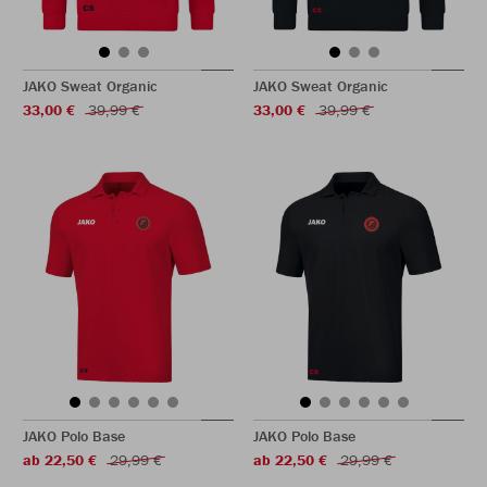
JAKO Sweat Organic
JAKO Sweat Organic
33,00 €
39,99 €
33,00 €
39,99 €
JAKO Polo Base
JAKO Polo Base
ab 22,50 €
29,99 €
ab 22,50 €
29,99 €