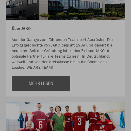
Über JAKO
Aus der Garage zum führenden Teamsport-Ausrüster. Die
Erfolgsgeschichte von JAKO beginnt 1989 und dauert bis
heute an. Seit der Gründung ist es das Ziel von JAKO, der
optimale Partner für alle Teams zu sein. In Deutschland,
weltweit und von der Kreisklasse bis in die Champions
League. WE ARE TEAM!
MEHR LESEN