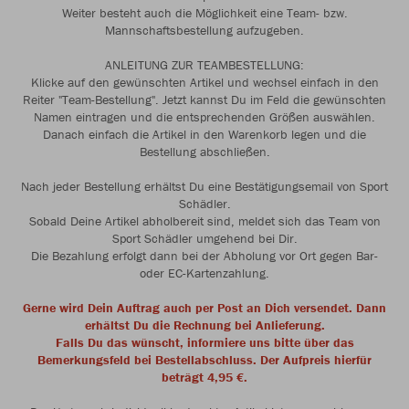
Weiter besteht auch die Möglichkeit eine Team- bzw.
Mannschaftsbestellung aufzugeben.
ANLEITUNG ZUR TEAMBESTELLUNG:
Klicke auf den gewünschten Artikel und wechsel einfach in den
Reiter "Team-Bestellung". Jetzt kannst Du im Feld die gewünschten
Namen eintragen und die entsprechenden Größen auswählen.
Danach einfach die Artikel in den Warenkorb legen und die
Bestellung abschließen.
Nach jeder Bestellung erhältst Du eine Bestätigungsemail von Sport
Schädler.
Sobald Deine Artikel abholbereit sind, meldet sich das Team von
Sport Schädler umgehend bei Dir.
Die Bezahlung erfolgt dann bei der Abholung vor Ort gegen Bar-
oder EC-Kartenzahlung.
Gerne wird Dein Auftrag auch per Post an Dich versendet. Dann
erhältst Du die Rechnung bei Anlieferung.
Falls Du das wünscht, informiere uns bitte über das
Bemerkungsfeld bei Bestellabschluss. Der Aufpreis hierfür
beträgt 4,95 €.