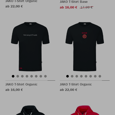
JAKO T-Shirt Organic
JAKO T-Shirt Base
ab 22,00 €
ab 16,00 €
17,99 €
JAKO T-Shirt Organic
JAKO T-Shirt Organic
ab 16,00 €
ab 22,00 €