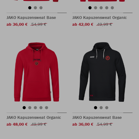
JAKO Kapuzensweat Base
JAKO Kapuzensweat Organic
ab 36,00 €
54,99 €
ab 42,00 €
49,99 €
JAKO Kapuzensweat Organic
JAKO Kapuzensweat Base
ab 48,00 €
49,99 €
ab 36,00 €
54,99 €