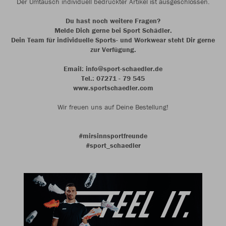
Der Umtausch individuell bedruckter Artikel ist ausgeschlossen.
Du hast noch weitere Fragen?
Melde Dich gerne bei Sport Schädler.
Dein Team für individuelle Sports- und Workwear steht Dir gerne
zur Verfügung.
Email: info@sport-schaedler.de
Tel.: 07271 - 79 545
www.sportschaedler.com
Wir freuen uns auf Deine Bestellung!
#mirsinnsportfreunde
#sport_schaedler