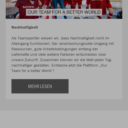
Nachhaltigkeit
Als Teamsportler wissen wir, dass Nachhaltigkeit nicht im
Alleingang funktioniert. Der verantwortungsvolle Umgang mit
Ressourcen, gute Arbeitsbedingungen entlang der
Lieferkette und viele weitere Faktoren entscheiden über
unsere Zukunft. Zusammen können wir die Welt jeden Tag
nachhaltiger gestalten. Entdecke jetzt die Plattform „Our
Team for a better World“!
MEHR LESEN