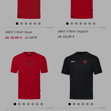
JAKO T-Shirt Organic
JAKO T-Shirt Base
ab 16,00 €
ab 16,00 €
17,99 €