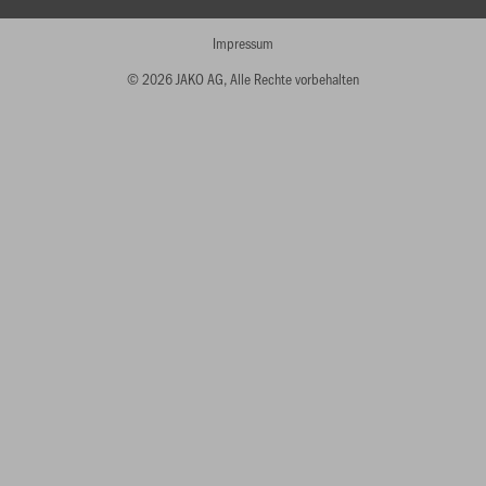
Impressum
© 2026 JAKO AG, Alle Rechte vorbehalten