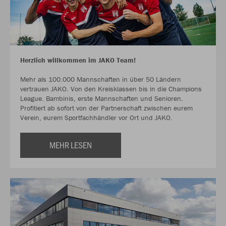
Herzlich willkommen im JAKO Team!
Mehr als 100.000 Mannschaften in über 50 Ländern
vertrauen JAKO. Von den Kreisklassen bis in die Champions
League. Bambinis, erste Mannschaften und Senioren.
Profitiert ab sofort von der Partnerschaft zwischen eurem
Verein, eurem Sportfachhändler vor Ort und JAKO.
MEHR LESEN