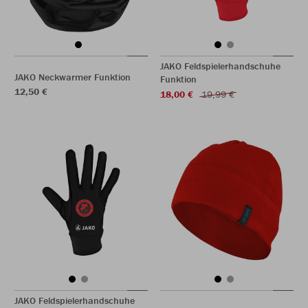
JAKO Feldspielerhandschuhe
JAKO Neckwarmer Funktion
Funktion
12,50 €
18,00 €
19,99 €
JAKO Feldspielerhandschuhe