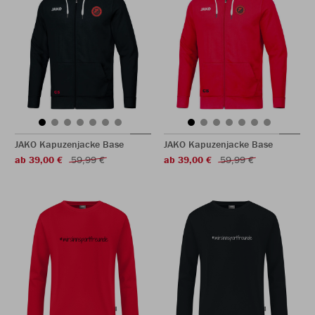
JAKO Kapuzenjacke Base
JAKO Kapuzenjacke Base
ab 39,00 €
59,99 €
ab 39,00 €
59,99 €