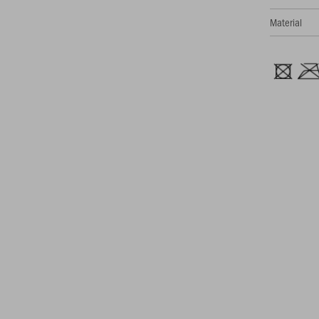
Material