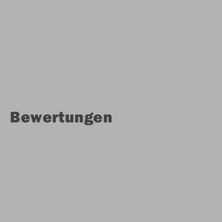
Bewertungen