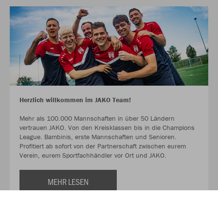
Herzlich willkommen im JAKO Team!
Mehr als 100.000 Mannschaften in über 50 Ländern
vertrauen JAKO. Von den Kreisklassen bis in die Champions
League. Bambinis, erste Mannschaften und Senioren.
Profitiert ab sofort von der Partnerschaft zwischen eurem
Verein, eurem Sportfachhändler vor Ort und JAKO.
MEHR LESEN