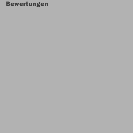
Bewertungen