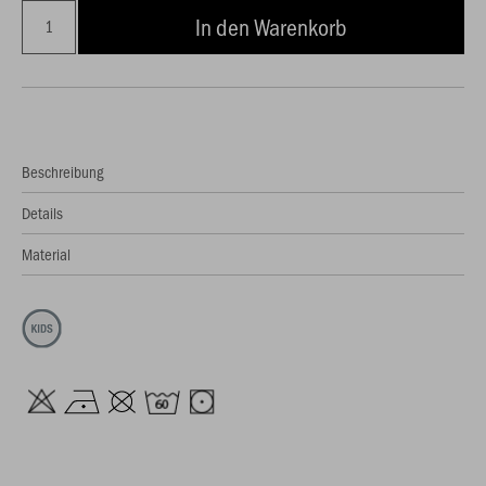
In den Warenkorb
Beschreibung
Details
Material