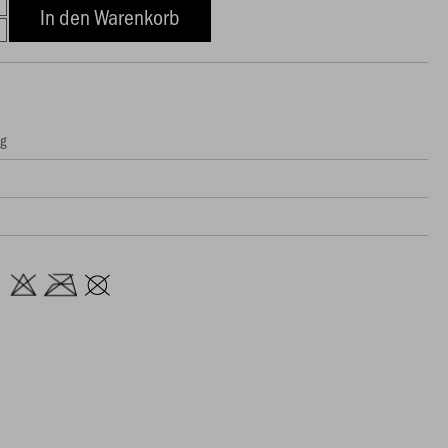
In den Warenkorb
ng