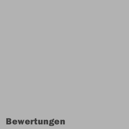
Bewertungen