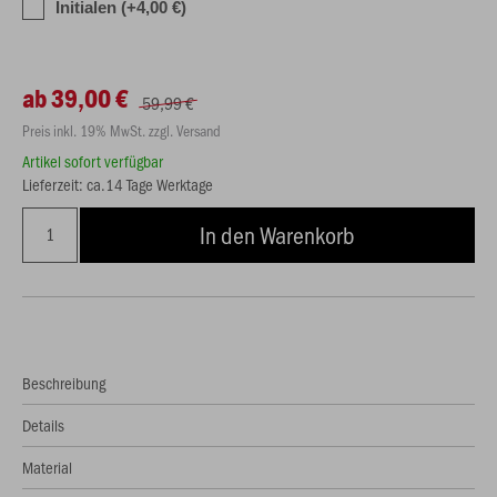
Initialen (+4,00 €)
ab 39,00 €
59,99 €
Preis inkl. 19% MwSt. zzgl. Versand
Artikel sofort verfügbar
Lieferzeit: ca.14 Tage Werktage
In den Warenkorb
Beschreibung
Details
Material