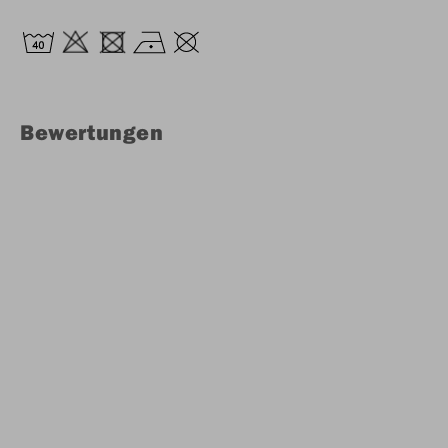
Bewertungen