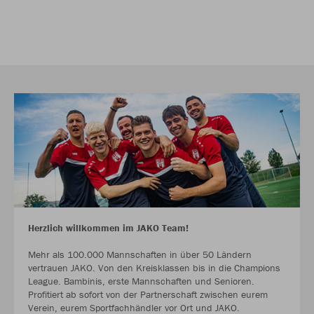
Herzlich willkommen im JAKO Team!
Mehr als 100.000 Mannschaften in über 50 Ländern
vertrauen JAKO. Von den Kreisklassen bis in die Champions
League. Bambinis, erste Mannschaften und Senioren.
Profitiert ab sofort von der Partnerschaft zwischen eurem
Verein, eurem Sportfachhändler vor Ort und JAKO.