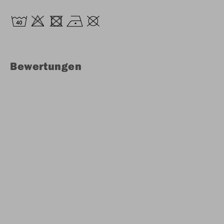
Bewertungen