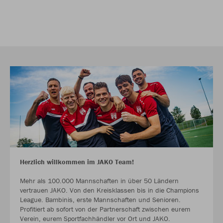
Herzlich willkommen im JAKO Team!
Mehr als 100.000 Mannschaften in über 50 Ländern
vertrauen JAKO. Von den Kreisklassen bis in die Champions
League. Bambinis, erste Mannschaften und Senioren.
Profitiert ab sofort von der Partnerschaft zwischen eurem
Verein, eurem Sportfachhändler vor Ort und JAKO.