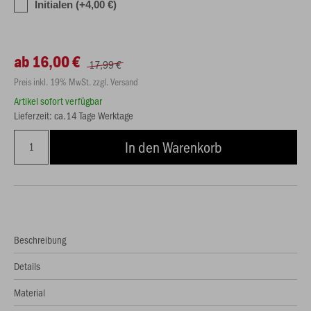
Initialen (+4,00 €)
ab 16,00 €
17,99 €
Preis inkl. 19% MwSt. zzgl. Versand
Artikel sofort verfügbar
Lieferzeit: ca.14 Tage Werktage
In den Warenkorb
Beschreibung
Details
Material