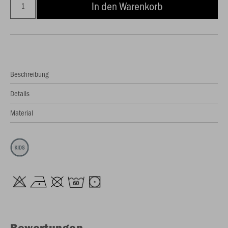
In den Warenkorb
Beschreibung
Details
Material
Bewertungen