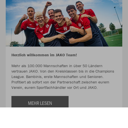
Herzlich willkommen im JAKO Team!
Mehr als 100.000 Mannschaften in über 50 Ländern
vertrauen JAKO. Von den Kreisklassen bis in die Champions
League. Bambinis, erste Mannschaften und Senioren.
Profitiert ab sofort von der Partnerschaft zwischen eurem
Verein, eurem Sportfachhändler vor Ort und JAKO.
MEHR LESEN