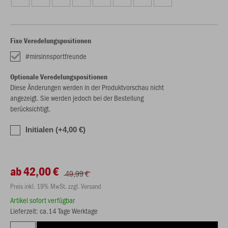
Fixe Veredelungspositionen
#mirsinnsportfreunde
Optionale Veredelungspositionen
Diese Änderungen werden in der Produktvorschau nicht
angezeigt. Sie werden jedoch bei der Bestellung
berücksichtigt.
Initialen (+4,00 €)
ab 42,00 €
49,99 €
Preis inkl. 19% MwSt. zzgl. Versand
Artikel sofort verfügbar
Lieferzeit: ca.14 Tage Werktage