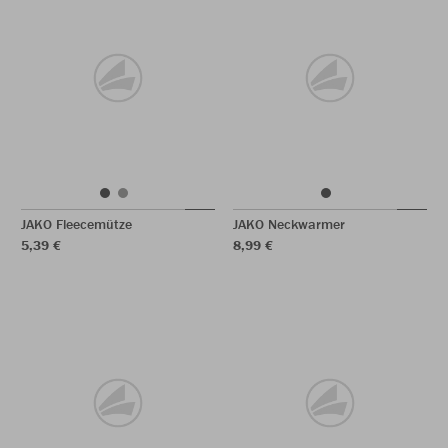
JAKO Fleecemütze
JAKO Neckwarmer
5,39 €
8,99 €