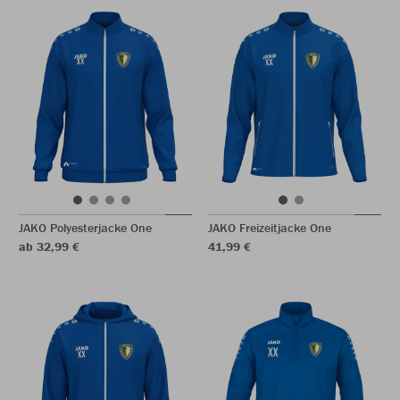
JAKO Polyesterjacke One
JAKO Freizeitjacke One
ab 32,99 €
41,99 €