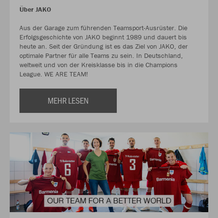
Über JAKO
Aus der Garage zum führenden Teamsport-Ausrüster. Die
Erfolgsgeschichte von JAKO beginnt 1989 und dauert bis
heute an. Seit der Gründung ist es das Ziel von JAKO, der
optimale Partner für alle Teams zu sein. In Deutschland,
weltweit und von der Kreisklasse bis in die Champions
League. WE ARE TEAM!
MEHR LESEN