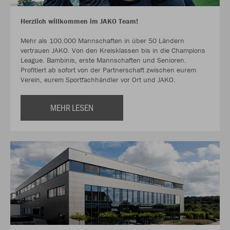
Herzlich willkommen im JAKO Team!
Mehr als 100.000 Mannschaften in über 50 Ländern
vertrauen JAKO. Von den Kreisklassen bis in die Champions
League. Bambinis, erste Mannschaften und Senioren.
Profitiert ab sofort von der Partnerschaft zwischen eurem
Verein, eurem Sportfachhändler vor Ort und JAKO.
MEHR LESEN