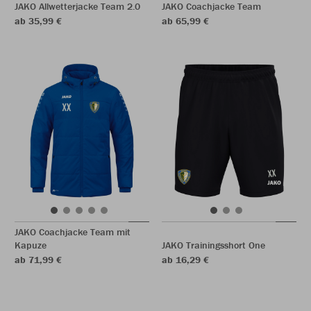
JAKO Allwetterjacke Team 2.0
JAKO Coachjacke Team
ab 35,99 €
ab 65,99 €
JAKO Coachjacke Team mit
Kapuze
JAKO Trainingsshort One
ab 71,99 €
ab 16,29 €