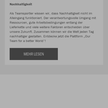
Nachhaltigkeit
Als Teamsportler wissen wir, dass Nachhaltigkeit nicht im
Alleingang funktioniert. Der verantwortungsvolle Umgang mit
Ressourcen, gute Arbeitsbedingungen entlang der
Lieferkette und viele weitere Faktoren entscheiden über
unsere Zukunft. Zusammen können wir die Welt jeden Tag
nachhaltiger gestalten. Entdecke jetzt die Plattform „Our
Team for a better World“!
MEHR LESEN