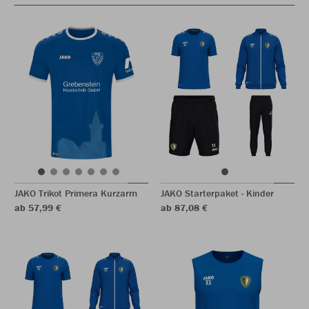
JAKO Trikot Primera Kurzarm
JAKO Starterpaket - Kinder
ab 57,99 €
ab 87,08 €