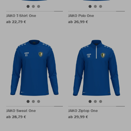
JAKO T-Shirt One
JAKO Polo One
ab 22,79 €
ab 26,99 €
JAKO Sweat One
JAKO Ziptop One
ab 28,79 €
ab 29,99 €