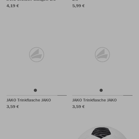
4,19 €
5,99 €
JAKO Trinkflasche JAKO
JAKO Trinkflasche JAKO
3,59 €
3,59 €