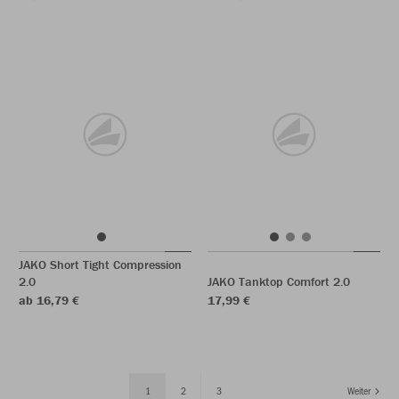
JAKO Short Tight Compression
2.0
JAKO Tanktop Comfort 2.0
ab 16,79 €
17,99 €
1
2
3
Weiter