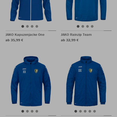
JAKO Kapuzenjacke One
JAKO Rainzip Team
ab 35,99 €
ab 32,99 €