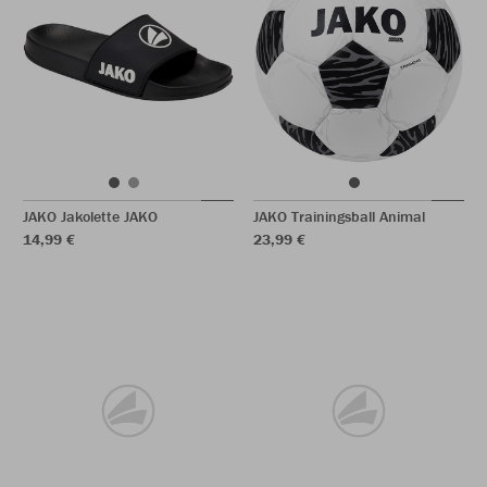
JAKO Jakolette JAKO
JAKO Trainingsball Animal
14,99 €
23,99 €