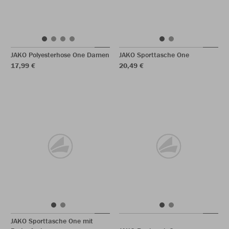
JAKO Polyesterhose One Damen
JAKO Sporttasche One
17,99 €
20,49 €
JAKO Sporttasche One mit