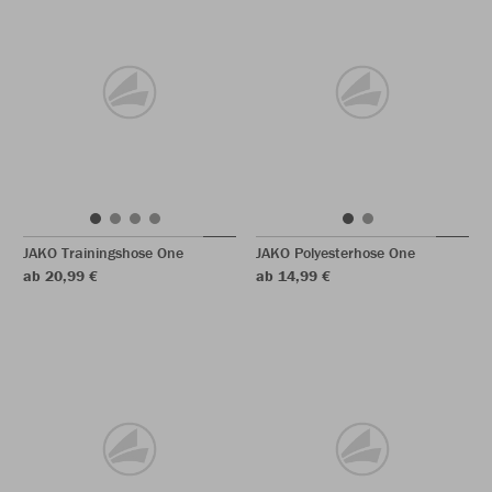
JAKO Trainingshose One
JAKO Polyesterhose One
ab 20,99 €
ab 14,99 €