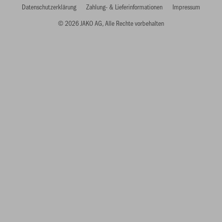
Datenschutzerklärung
Zahlung- & Lieferinformationen
Impressum
© 2026 JAKO AG, Alle Rechte vorbehalten