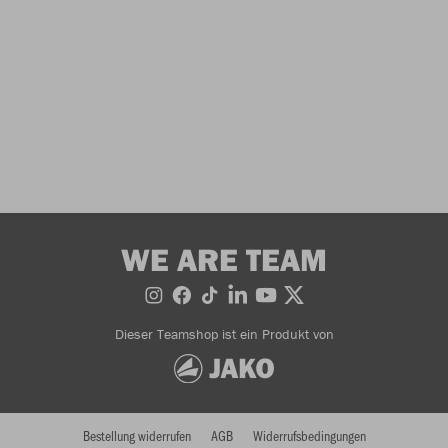
WE ARE TEAM
Dieser Teamshop ist ein Produkt von
Bestellung widerrufen
AGB
Widerrufsbedingungen