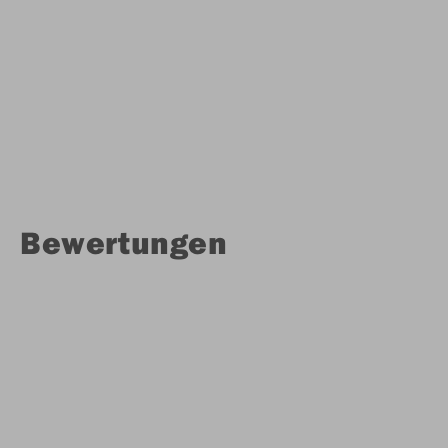
Bewertungen