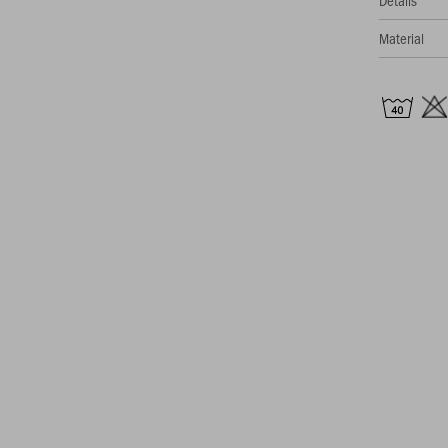
Material