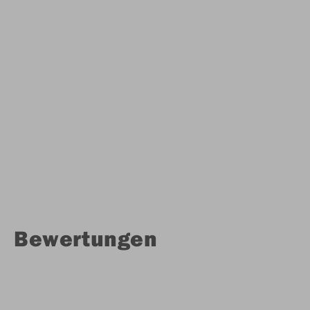
Bewertungen