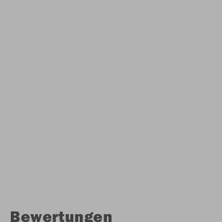
Bewertungen