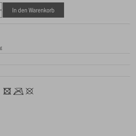
In den Warenkorb
ng