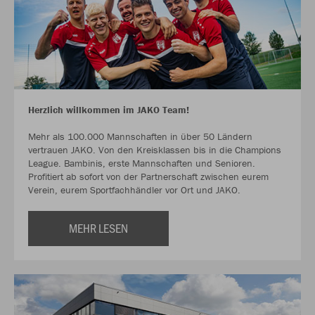
Herzlich willkommen im JAKO Team!
Mehr als 100.000 Mannschaften in über 50 Ländern
vertrauen JAKO. Von den Kreisklassen bis in die Champions
League. Bambinis, erste Mannschaften und Senioren.
Profitiert ab sofort von der Partnerschaft zwischen eurem
Verein, eurem Sportfachhändler vor Ort und JAKO.
MEHR LESEN