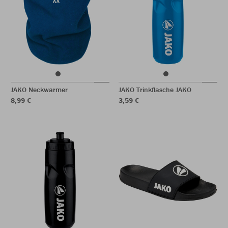
JAKO Neckwarmer
JAKO Trinkflasche JAKO
8,99 €
3,59 €