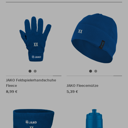
JAKO Feldspielerhandschuhe
Fleece
JAKO Fleecemütze
8,99 €
5,39 €