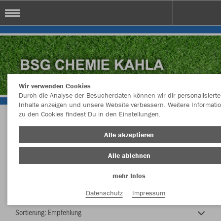
BSG Chemie Kahla
Wir verwenden Cookies
Durch die Analyse der Besucherdaten können wir dir personalisierte
Inhalte anzeigen und unsere Website verbessern. Weitere Informati
zu den Cookies findest Du in den Einstellungen.
BSG Chemie Kahla
Alle akzeptieren
Alle ablehnen
mehr Infos
Farbe
Datenschutz
Impressum