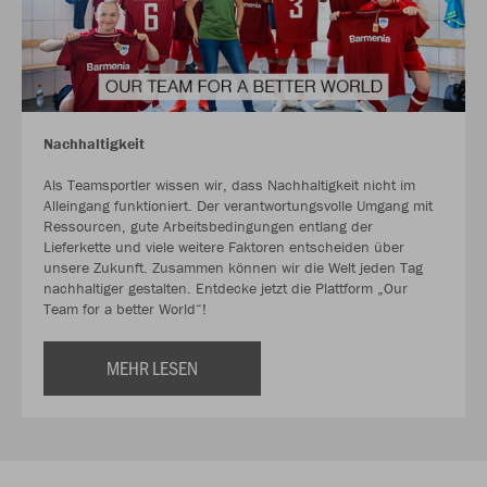
Nachhaltigkeit
Als Teamsportler wissen wir, dass Nachhaltigkeit nicht im
Alleingang funktioniert. Der verantwortungsvolle Umgang mit
Ressourcen, gute Arbeitsbedingungen entlang der
Lieferkette und viele weitere Faktoren entscheiden über
unsere Zukunft. Zusammen können wir die Welt jeden Tag
nachhaltiger gestalten. Entdecke jetzt die Plattform „Our
Team for a better World“!
MEHR LESEN