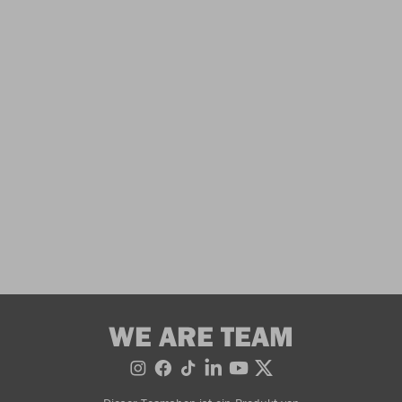
WE ARE TEAM