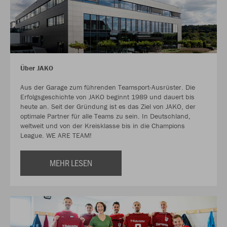
Über JAKO
Aus der Garage zum führenden Teamsport-Ausrüster. Die
Erfolgsgeschichte von JAKO beginnt 1989 und dauert bis
heute an. Seit der Gründung ist es das Ziel von JAKO, der
optimale Partner für alle Teams zu sein. In Deutschland,
weltweit und von der Kreisklasse bis in die Champions
League. WE ARE TEAM!
MEHR LESEN