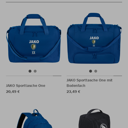
JAKO Sporttasche One mit
JAKO Sporttasche One
Bodenfach
20,49 €
23,49 €