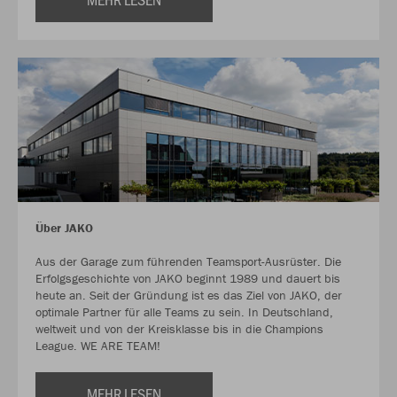
Über JAKO
Aus der Garage zum führenden Teamsport-Ausrüster. Die
Erfolgsgeschichte von JAKO beginnt 1989 und dauert bis
heute an. Seit der Gründung ist es das Ziel von JAKO, der
optimale Partner für alle Teams zu sein. In Deutschland,
weltweit und von der Kreisklasse bis in die Champions
League. WE ARE TEAM!
MEHR LESEN