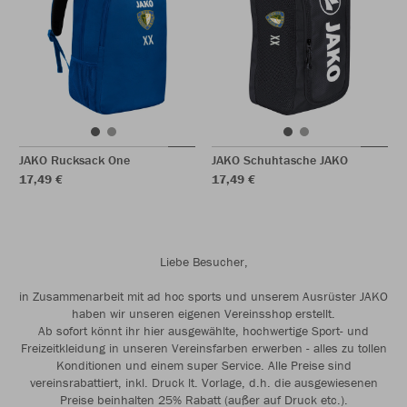
JAKO Rucksack One
JAKO Schuhtasche JAKO
17,49 €
17,49 €
Liebe Besucher,
in Zusammenarbeit mit ad hoc sports und unserem Ausrüster JAKO
haben wir unseren eigenen Vereinsshop erstellt.
Ab sofort könnt ihr hier ausgewählte, hochwertige Sport- und
Freizeitkleidung in unseren Vereinsfarben erwerben - alles zu tollen
Konditionen und einem super Service. Alle Preise sind
vereinsrabattiert, inkl. Druck lt. Vorlage, d.h. die ausgewiesenen
Preise beinhalten 25% Rabatt (außer auf Druck etc.).