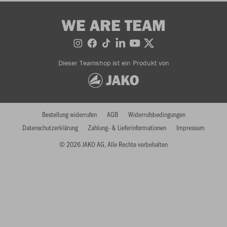
WE ARE TEAM
Dieser Teamshop ist ein Produkt von
Bestellung widerrufen
AGB
Widerrufsbedingungen
Datenschutzerklärung
Zahlung- & Lieferinformationen
Impressum
© 2026 JAKO AG, Alle Rechte vorbehalten