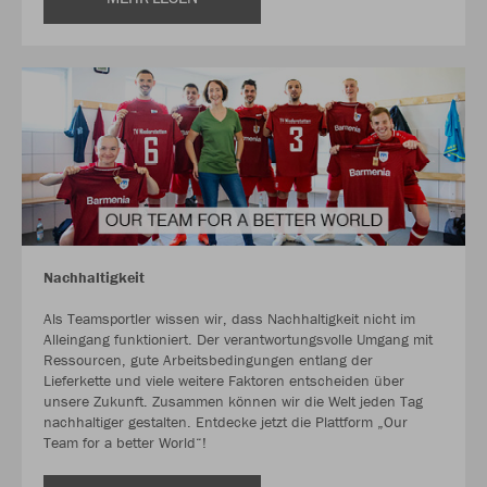
Nachhaltigkeit
Als Teamsportler wissen wir, dass Nachhaltigkeit nicht im
Alleingang funktioniert. Der verantwortungsvolle Umgang mit
Ressourcen, gute Arbeitsbedingungen entlang der
Lieferkette und viele weitere Faktoren entscheiden über
unsere Zukunft. Zusammen können wir die Welt jeden Tag
nachhaltiger gestalten. Entdecke jetzt die Plattform „Our
Team for a better World“!