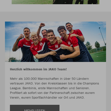
Herzlich willkommen im JAKO Team!
Mehr als 100.000 Mannschaften in über 50 Ländern
vertrauen JAKO. Von den Kreisklassen bis in die Champions
League. Bambinis, erste Mannschaften und Senioren.
Profitiert ab sofort von der Partnerschaft zwischen eurem
Verein, eurem Sportfachhändler vor Ort und JAKO.
MEHR LESEN