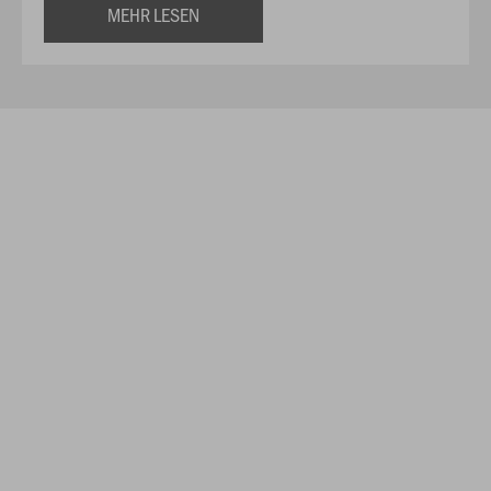
MEHR LESEN