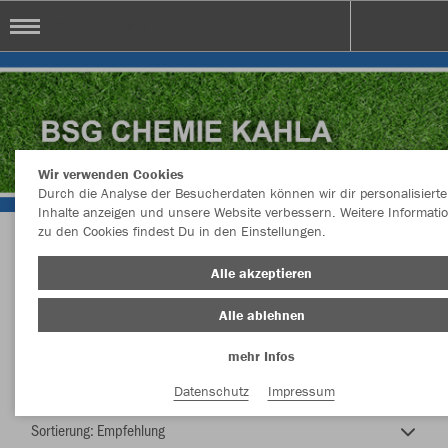
BSG Chemie Kahla
Wir verwenden Cookies
Durch die Analyse der Besucherdaten können wir dir personalisierte
Inhalte anzeigen und unsere Website verbessern. Weitere Informati
zu den Cookies findest Du in den Einstellungen.
BSG Chemie Kahla
Alle akzeptieren
Alle ablehnen
mehr Infos
Farbe
Datenschutz
Impressum