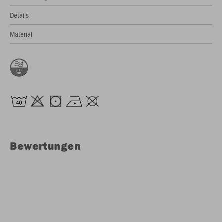
Details
Material
Bewertungen