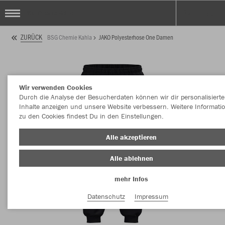
BSG Chemie Kahla
ZURÜCK
BSG Chemie Kahla
JAKO Polyesterhose One Damen
Wir verwenden Cookies
Durch die Analyse der Besucherdaten können wir dir personalisierte
Inhalte anzeigen und unsere Website verbessern. Weitere Informati
zu den Cookies findest Du in den Einstellungen.
Alle akzeptieren
Alle ablehnen
mehr Infos
Datenschutz
Impressum