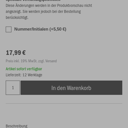
Diese Änderungen werden in der Produktvorschau nicht
angezeigt. Sie werden jedoch bei der Bestellung
berücksichtigt.
Nummer/Initialen (+5,50 €)
17,99 €
Preis inkl. 19% MwSt. zzgl. Versand
Artikel sofort verfügbar
Lieferzeit: 12 Werktage
In den Warenkorb
Beschreibung