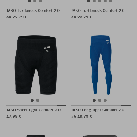
JAKO Turtleneck Comfort 2.0
JAKO Turtleneck Comfort 2.0
ab 22,79 €
ab 22,79 €
JAKO Short Tight Comfort 2.0
JAKO Long Tight Comfort 2.0
17,99 €
ab 19,79 €