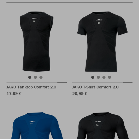
JAKO Tanktop Comfort 2.0
JAKO T-Shirt Comfort 2.0
17,99 €
20,99 €