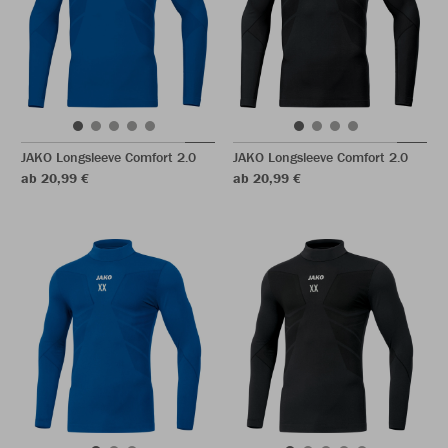
JAKO Longsleeve Comfort 2.0
JAKO Longsleeve Comfort 2.0
ab 20,99 €
ab 20,99 €