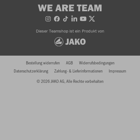
WE ARE TEAM
Dieser Teamshop ist ein Produkt von
Bestellung widerrufen
AGB
Widerrufsbedingungen
Datenschutzerklärung
Zahlung- & Lieferinformationen
Impressum
© 2026 JAKO AG, Alle Rechte vorbehalten