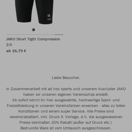
JAKO Short Tight Compression
2.0
ab 16,79 €
Liebe Besucher,
in Zusammenarbeit mit ad hoc sports und unserem Ausrüster JAKO
haben wir unseren eigenen Vereinsshop erstellt.
Ab sofort könnt ihr hier ausgewählte, hochwertige Sport- und
Freizeitkleidung in unseren Vereinsfarben erwerben - alles zu tollen
Konditionen und einem super Service. Alle Preise sind
vereinsrabattiert, inkl. Druck lt. Vorlage, d.h. die ausgewiesenen
Preise beinhalten 25% Rabatt (außer auf Druck etc.).
Bedruckte Ware ist vom Umtausch ausgeschlossen.