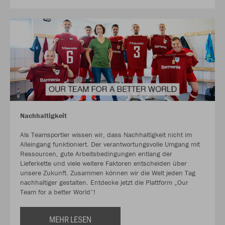
Nachhaltigkeit
Als Teamsportler wissen wir, dass Nachhaltigkeit nicht im
Alleingang funktioniert. Der verantwortungsvolle Umgang mit
Ressourcen, gute Arbeitsbedingungen entlang der
Lieferkette und viele weitere Faktoren entscheiden über
unsere Zukunft. Zusammen können wir die Welt jeden Tag
nachhaltiger gestalten. Entdecke jetzt die Plattform „Our
Team for a better World“!
MEHR LESEN