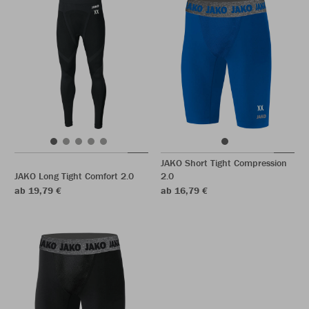
JAKO Short Tight Compression
JAKO Long Tight Comfort 2.0
2.0
ab 19,79 €
ab 16,79 €