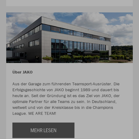
Über JAKO
Aus der Garage zum führenden Teamsport-Ausrüster. Die
Erfolgsgeschichte von JAKO beginnt 1989 und dauert bis
heute an. Seit der Gründung ist es das Ziel von JAKO, der
optimale Partner für alle Teams zu sein. In Deutschland,
weltweit und von der Kreisklasse bis in die Champions
League. WE ARE TEAM!
MEHR LESEN