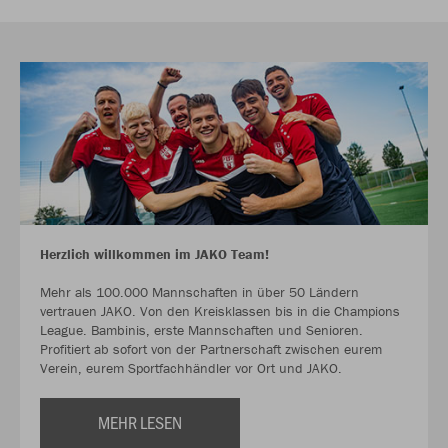
Herzlich willkommen im JAKO Team!
Mehr als 100.000 Mannschaften in über 50 Ländern
vertrauen JAKO. Von den Kreisklassen bis in die Champions
League. Bambinis, erste Mannschaften und Senioren.
Profitiert ab sofort von der Partnerschaft zwischen eurem
Verein, eurem Sportfachhändler vor Ort und JAKO.
MEHR LESEN