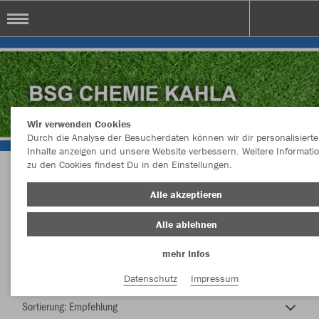
BSG Chemie Kahla
Wir verwenden Cookies
Durch die Analyse der Besucherdaten können wir dir personalisierte
Inhalte anzeigen und unsere Website verbessern. Weitere Informati
zu den Cookies findest Du in den Einstellungen.
BSG Chemie Kahla
Alle akzeptieren
Alle ablehnen
mehr Infos
Farbe
Datenschutz
Impressum