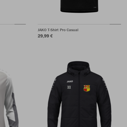
JAKO T-Shirt Pro Casual
29,99 €