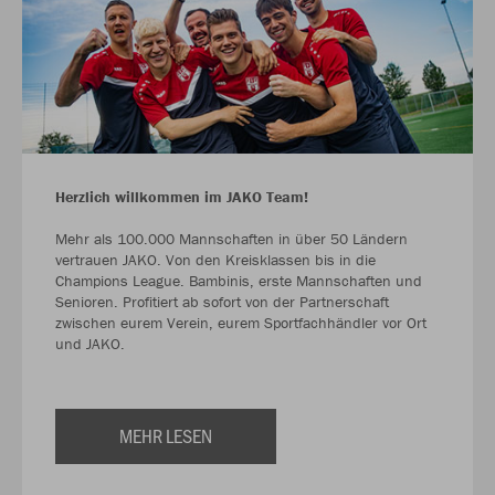
Herzlich willkommen im JAKO Team!
Mehr als 100.000 Mannschaften in über 50 Ländern
vertrauen JAKO. Von den Kreisklassen bis in die
Champions League. Bambinis, erste Mannschaften und
Senioren. Profitiert ab sofort von der Partnerschaft
zwischen eurem Verein, eurem Sportfachhändler vor Ort
und JAKO.
MEHR LESEN