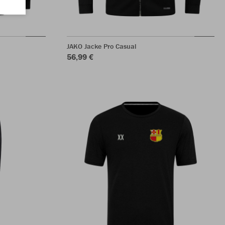
JAKO Jacke Pro Casual
56,99 €