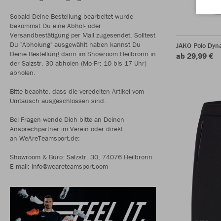
Sobald Deine Bestellung bearbeitet wurde
bekommst Du eine Abhol- oder
Versandbestätigung per Mail zugesendet. Solltest
Du "Abholung" ausgewählt haben kannst Du
JAKO Polo Dyn
Deine Bestellung dann im Showroom Heilbronn in
ab 29,99 €
der Salzstr. 30 abholen (Mo-Fr: 10 bis 17 Uhr)
abholen.
Bitte beachte, dass die veredelten Artikel vom
Umtausch ausgeschlossen sind.
Bei Fragen wende Dich bitte an Deinen
Ansprechpartner im Verein oder direkt
an WeAreTeamsport.de:
Showroom & Büro: Salzstr. 30, 74076 Heilbronn
E-mail: info@weareteamsport.com