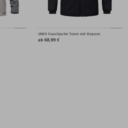
JAKO Coachjacke Team mit Kapuze
ab 68,99 €