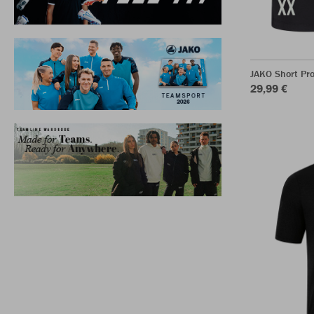
JAKO Short Pr
29,99 €