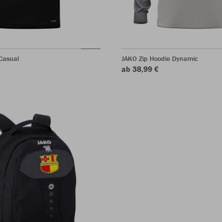
Casual
JAKO Zip Hoodie Dynamic
ab 38,99 €