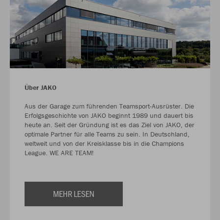
Über JAKO
Aus der Garage zum führenden Teamsport-Ausrüster. Die
Erfolgsgeschichte von JAKO beginnt 1989 und dauert bis
heute an. Seit der Gründung ist es das Ziel von JAKO, der
optimale Partner für alle Teams zu sein. In Deutschland,
weltweit und von der Kreisklasse bis in die Champions
League. WE ARE TEAM!
MEHR LESEN