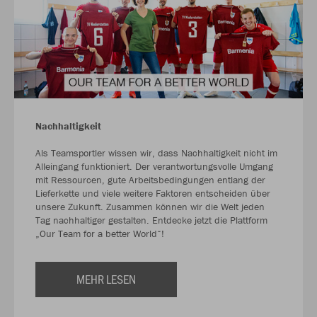
Nachhaltigkeit
Als Teamsportler wissen wir, dass Nachhaltigkeit nicht im
Alleingang funktioniert. Der verantwortungsvolle Umgang
mit Ressourcen, gute Arbeitsbedingungen entlang der
Lieferkette und viele weitere Faktoren entscheiden über
unsere Zukunft. Zusammen können wir die Welt jeden
Tag nachhaltiger gestalten. Entdecke jetzt die Plattform
„Our Team for a better World“!
MEHR LESEN