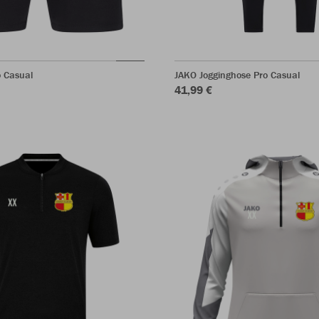
o Casual
JAKO Jogginghose Pro Casual
41,99 €