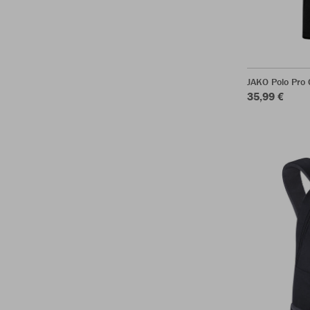
JAKO Polo Pro 
35,99 €