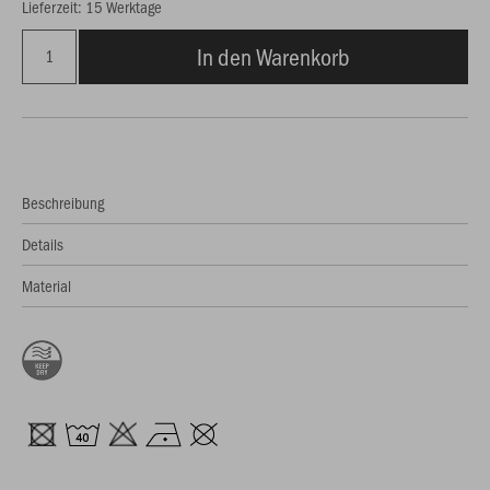
Lieferzeit: 15 Werktage
In den Warenkorb
Beschreibung
Details
Material