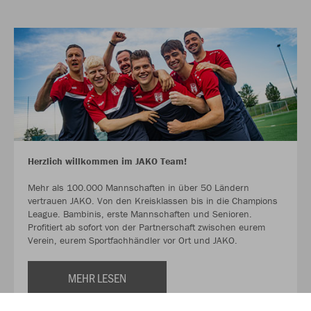
Herzlich willkommen im JAKO Team!
Mehr als 100.000 Mannschaften in über 50 Ländern
vertrauen JAKO. Von den Kreisklassen bis in die Champions
League. Bambinis, erste Mannschaften und Senioren.
Profitiert ab sofort von der Partnerschaft zwischen eurem
Verein, eurem Sportfachhändler vor Ort und JAKO.
MEHR LESEN