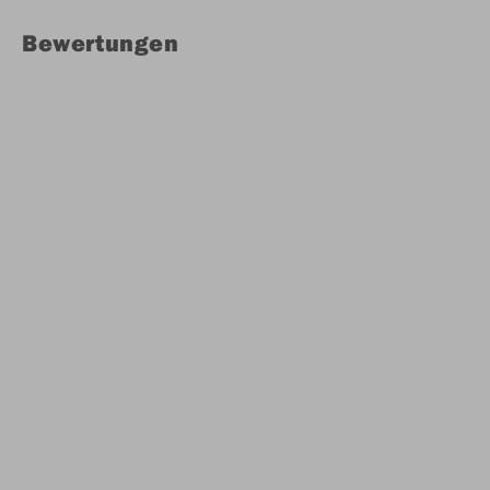
Bewertungen