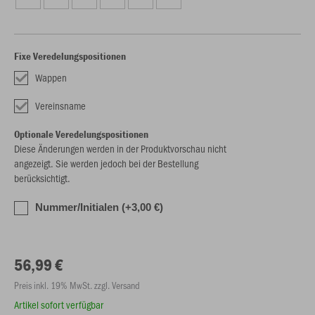
Fixe Veredelungspositionen
Wappen
Vereinsname
Optionale Veredelungspositionen
Diese Änderungen werden in der Produktvorschau nicht
angezeigt. Sie werden jedoch bei der Bestellung
berücksichtigt.
Nummer/Initialen (+3,00 €)
56,99 €
Preis inkl. 19% MwSt. zzgl. Versand
Artikel sofort verfügbar