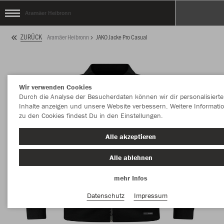
Aramäer Heibronn
ZURÜCK
Aramäer Heibronn
JAKO Jacke Pro Casual
Wir verwenden Cookies
Durch die Analyse der Besucherdaten können wir dir personalisierte
Inhalte anzeigen und unsere Website verbessern. Weitere Informati
zu den Cookies findest Du in den Einstellungen.
Alle akzeptieren
Alle ablehnen
mehr Infos
Datenschutz
Impressum