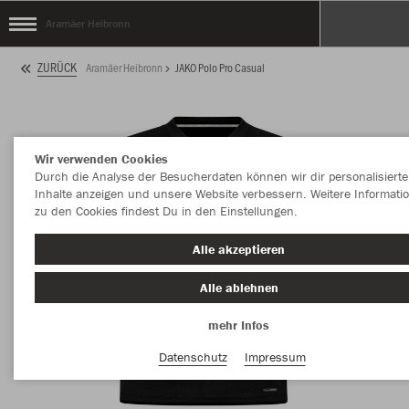
Aramäer Heibronn
ZURÜCK
Aramäer Heibronn
JAKO Polo Pro Casual
Wir verwenden Cookies
Durch die Analyse der Besucherdaten können wir dir personalisierte
Inhalte anzeigen und unsere Website verbessern. Weitere Informati
zu den Cookies findest Du in den Einstellungen.
Alle akzeptieren
Alle ablehnen
mehr Infos
Datenschutz
Impressum