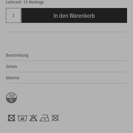
Lieferzeit: 15 Werktage
In den Warenkorb
Beschreibung
Details
Material