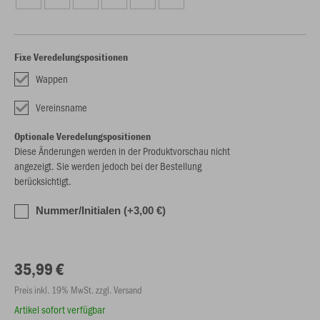
Fixe Veredelungspositionen
Wappen
Vereinsname
Optionale Veredelungspositionen
Diese Änderungen werden in der Produktvorschau nicht
angezeigt. Sie werden jedoch bei der Bestellung
berücksichtigt.
Nummer/Initialen (+3,00 €)
35,99 €
Preis inkl. 19% MwSt. zzgl. Versand
Artikel sofort verfügbar