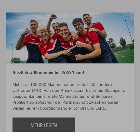
Herzlich willkommen im JAKO Team!
Mehr als 100.000 Mannschaften in über 50 Ländern
vertrauen JAKO. Von den Kreisklassen bis in die Champions
League. Bambinis, erste Mannschaften und Senioren.
Profitiert ab sofort von der Partnerschaft zwischen eurem
Verein, eurem Sportfachhändler vor Ort und JAKO.
MEHR LESEN