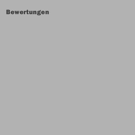
Bewertungen