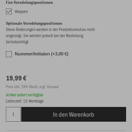
Fixe Veredelungspositionen
Wappen
Optionale Veredelungspositionen
Diese Änderungen werden in der Produktvorschau nicht
angezeigt. Sie werden jedoch bei der Bestellung
berücksichtigt.
Nummer/Initialen (+3,00 €)
19,99 €
Preis inkl. 19% MwSt. zzgl. Versand
Artikel sofort verfügbar
Lieferzeit: 15 Werktage
In den Warenkorb