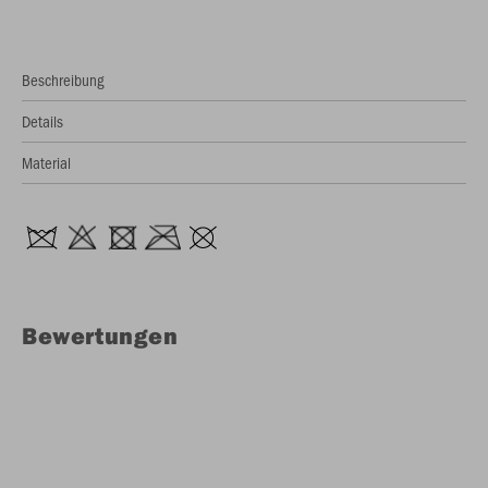
Beschreibung
Details
Material
Bewertungen