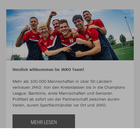
Herzlich willkommen im JAKO Team!
Mehr als 100.000 Mannschaften in über 50 Ländern
vertrauen JAKO. Von den Kreisklassen bis in die Champions
League. Bambinis, erste Mannschaften und Senioren.
Profitiert ab sofort von der Partnerschaft zwischen eurem
Verein, eurem Sportfachhändler vor Ort und JAKO.
MEHR LESEN