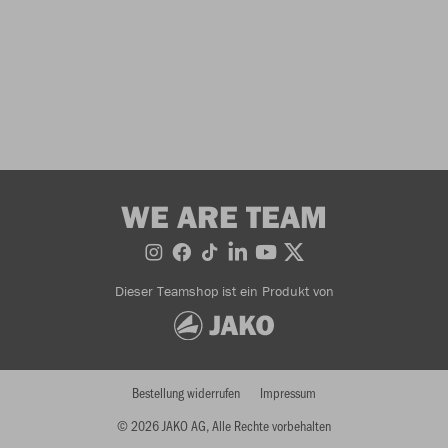
WE ARE TEAM
Dieser Teamshop ist ein Produkt von
Bestellung widerrufen
Impressum
© 2026 JAKO AG, Alle Rechte vorbehalten