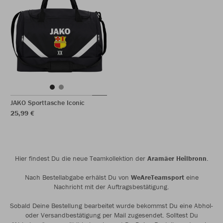
JAKO Sporttasche Iconic
25,99 €
Hier findest Du die neue Teamkollektion der
Aramäer Heilbronn
.
Nach Bestellabgabe erhälst Du von
WeAreTeamsport
eine
Nachricht mit der Auftragsbestätigung.
Sobald Deine Bestellung bearbeitet wurde bekommst Du eine Abhol-
oder Versandbestätigung per Mail zugesendet. Solltest Du