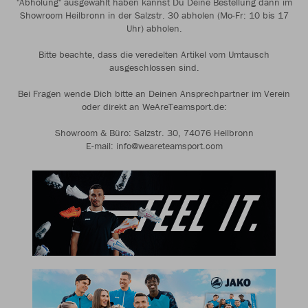
"Abholung" ausgewählt haben kannst Du Deine Bestellung dann im
Showroom Heilbronn in der Salzstr. 30 abholen (Mo-Fr: 10 bis 17
Uhr) abholen.
Bitte beachte, dass die veredelten Artikel vom Umtausch
ausgeschlossen sind.
Bei Fragen wende Dich bitte an Deinen Ansprechpartner im Verein
oder direkt an WeAreTeamsport.de:
Showroom & Büro: Salzstr. 30, 74076 Heilbronn
E-mail: info@weareteamsport.com