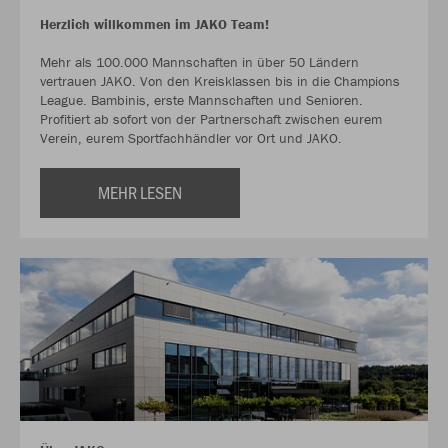
Herzlich willkommen im JAKO Team!
Mehr als 100.000 Mannschaften in über 50 Ländern
vertrauen JAKO. Von den Kreisklassen bis in die Champions
League. Bambinis, erste Mannschaften und Senioren.
Profitiert ab sofort von der Partnerschaft zwischen eurem
Verein, eurem Sportfachhändler vor Ort und JAKO.
MEHR LESEN