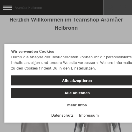
Aramäer Heibronn
Herzlich Willkommen im Teamshop Aramäer
Heibronn
Wir verwenden Cookies
Nachhaltig
Farbe
Durch die Analyse der Besucherdaten können wir dir personalisierte
Inhalte anzeigen und unsere Website verbessern. Weitere Informati
zu den Cookies findest Du in den Einstellungen.
Alle akzeptieren
Alle ablehnen
mehr Infos
Datenschutz
Impressum