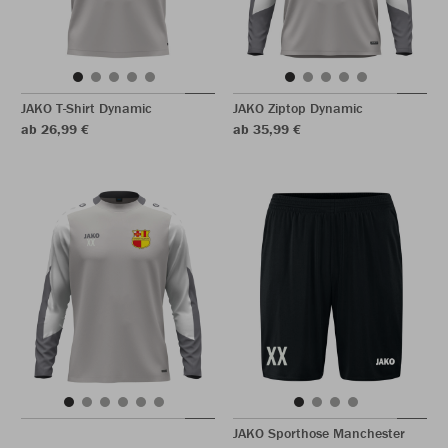
JAKO T-Shirt Dynamic
JAKO Ziptop Dynamic
ab 26,99 €
ab 35,99 €
JAKO Sporthose Manchester