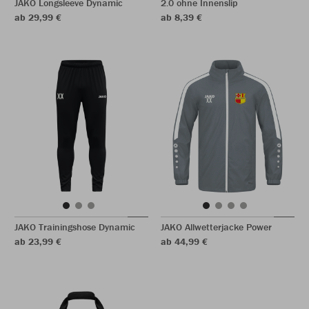
JAKO Longsleeve Dynamic
2.0 ohne Innenslip
ab 29,99 €
ab 8,39 €
JAKO Trainingshose Dynamic
JAKO Allwetterjacke Power
ab 23,99 €
ab 44,99 €