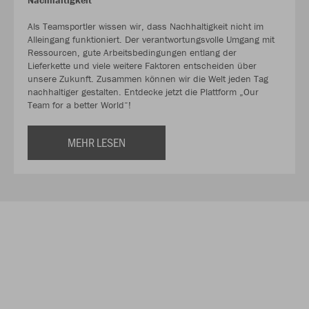
Als Teamsportler wissen wir, dass Nachhaltigkeit nicht im
Alleingang funktioniert. Der verantwortungsvolle Umgang mit
Ressourcen, gute Arbeitsbedingungen entlang der
Lieferkette und viele weitere Faktoren entscheiden über
unsere Zukunft. Zusammen können wir die Welt jeden Tag
nachhaltiger gestalten. Entdecke jetzt die Plattform „Our
Team for a better World“!
MEHR LESEN