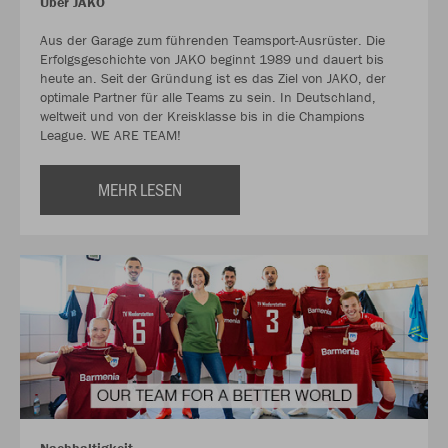
Über JAKO
Aus der Garage zum führenden Teamsport-Ausrüster. Die
Erfolgsgeschichte von JAKO beginnt 1989 und dauert bis
heute an. Seit der Gründung ist es das Ziel von JAKO, der
optimale Partner für alle Teams zu sein. In Deutschland,
weltweit und von der Kreisklasse bis in die Champions
League. WE ARE TEAM!
MEHR LESEN
Nachhaltigkeit