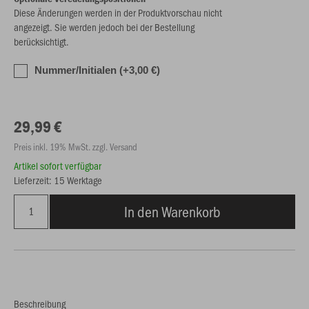
Diese Änderungen werden in der Produktvorschau nicht
angezeigt. Sie werden jedoch bei der Bestellung
berücksichtigt.
Nummer/Initialen (+3,00 €)
29,99 €
Preis inkl. 19% MwSt. zzgl. Versand
Artikel sofort verfügbar
Lieferzeit: 15 Werktage
In den Warenkorb
Beschreibung