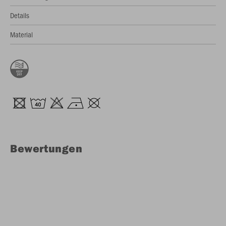
Details
Material
Bewertungen