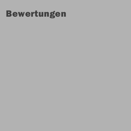
Bewertungen