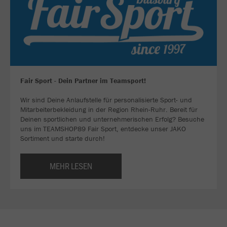
Fair Sport - Dein Partner im Teamsport!
Wir sind Deine Anlaufstelle für personalisierte Sport- und
Mitarbeiterbekleidung in der Region Rhein-Ruhr. Bereit für
Deinen sportlichen und unternehmerischen Erfolg? Besuche
uns im TEAMSHOP89 Fair Sport, entdecke unser JAKO
Sortiment und starte durch!
MEHR LESEN