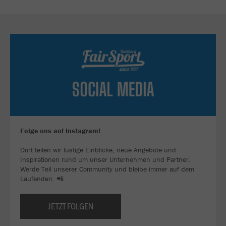
Folge uns auf Instagram!
Dort teilen wir lustige Einblicke, neue Angebote und
Inspirationen rund um unser Unternehmen und Partner.
Werde Teil unserer Community und bleibe immer auf dem
Laufenden. 📲
JETZT FOLGEN