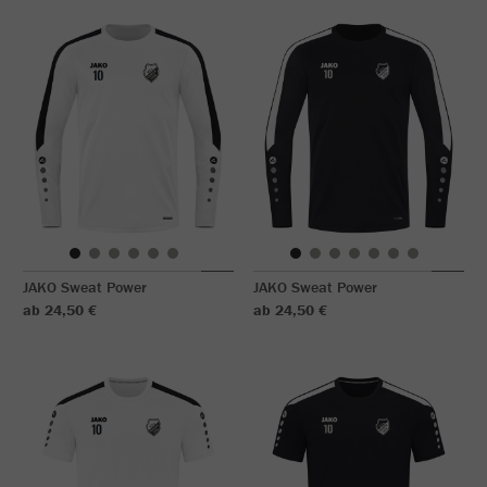
JAKO Sweat Power
JAKO Sweat Power
ab 24,50 €
ab 24,50 €