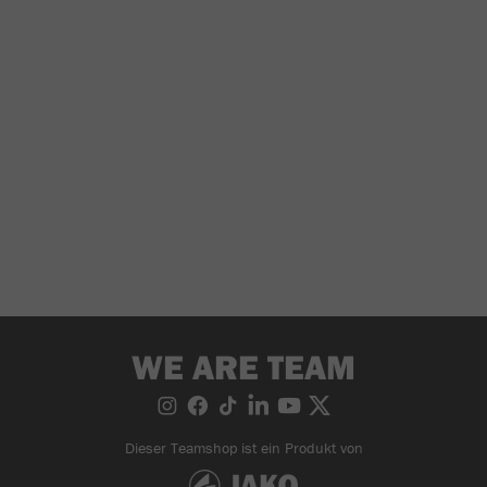
WE ARE TEAM
Dieser Teamshop ist ein Produkt von