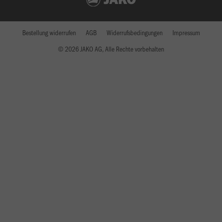
Bestellung widerrufen
AGB
Widerrufsbedingungen
Impressum
© 2026 JAKO AG, Alle Rechte vorbehalten