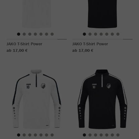
JAKO T-Shirt Power
JAKO T-Shirt Power
ab 17,00 €
ab 17,00 €