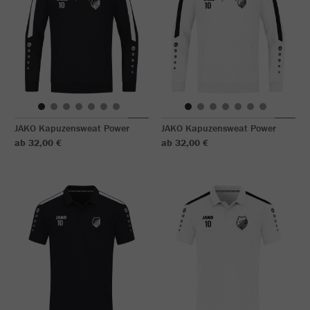
JAKO Kapuzensweat Power
JAKO Kapuzensweat Power
ab 32,00 €
ab 32,00 €