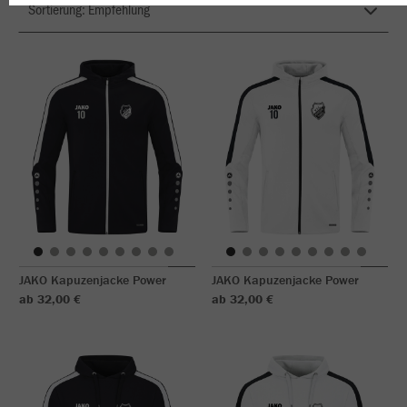
JAKO Kapuzenjacke Power
JAKO Kapuzenjacke Power
ab 32,00 €
ab 32,00 €