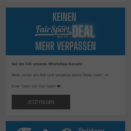
Sei ein Teil unseres WhatsApp-Kanals!
Bleib immer am Ball und verpasse keine Deals mehr. 👀
Euer Team von Fair Sport ❤️
JETZT FOLGEN