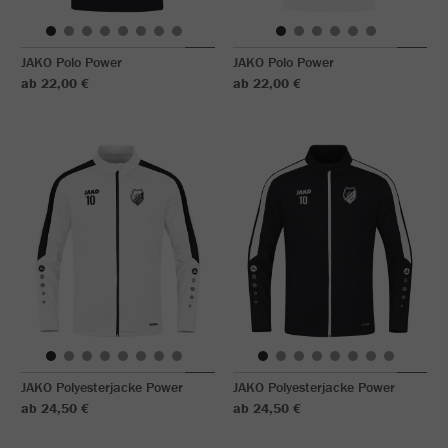
JAKO Polo Power
JAKO Polo Power
ab 22,00 €
ab 22,00 €
JAKO Polyesterjacke Power
JAKO Polyesterjacke Power
ab 24,50 €
ab 24,50 €