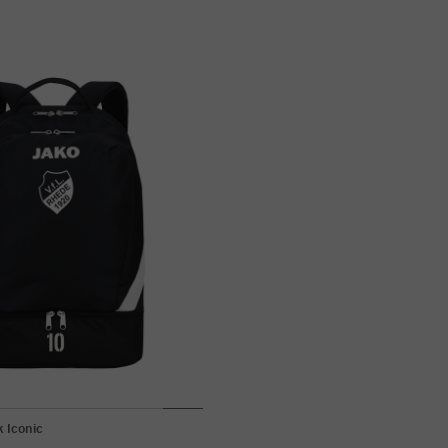
 Iconic