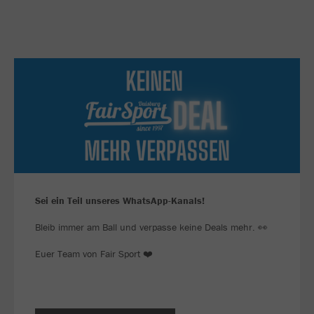
Sei ein Teil unseres WhatsApp-Kanals!
Bleib immer am Ball und verpasse keine Deals mehr. 👀
Euer Team von Fair Sport ❤️