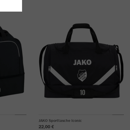
JAKO Sporttasche Iconic
22,00 €