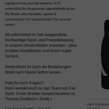
regulären Preis und mit weiteren 10 %
unterstützt Ihr die gesamte Jugendabteilung
des
VfL Rhede. Also bestellen, sparen &
unterstützen! Für unsere Kinder! Für unseren
Verein!
Ab sofort könnt ihr hier ausgewählte,
hochwertige Sport- und Freizeitkleidung
in unseren Vereinsfarben erwerben - alles
zu tollen Konditionen und einem super
Service.
Gerne könnt ihr euch die Bestellungen
direkt nach Hause liefern lassen.
Habt ihr noch Fragen?
Dann wendet euch an das Team von Fair
Sport. Unser direkter Ansprechpartner ist
Thomas Drotboom ( Drötti )
JAKO Rucksack