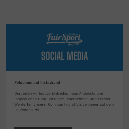
Folge uns auf Instagram!
Dort teilen wir lustige Einblicke, neue Angebote und
Inspirationen rund um unser Unternehmen und Partner.
Werde Teil unserer Community und bleibe immer auf dem
Laufenden. 📲