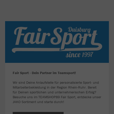
Fair Sport - Dein Partner im Teamsport!
Wir sind Deine Anlaufstelle für personalisierte Sport- und
Mitarbeiterbekleidung in der Region Rhein-Ruhr. Bereit
für Deinen sportlichen und unternehmerischen Erfolg?
Besuche uns im TEAMSHOP89 Fair Sport, entdecke unser
JAKO Sortiment und starte durch!