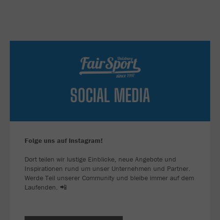
Folge uns auf Instagram!
Dort teilen wir lustige Einblicke, neue Angebote und
Inspirationen rund um unser Unternehmen und Partner.
Werde Teil unserer Community und bleibe immer auf dem
Laufenden. 📲