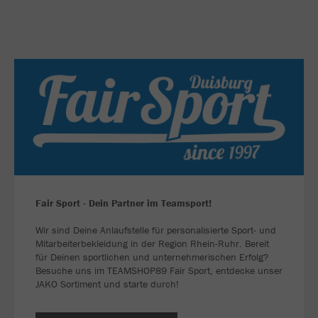
Fair Sport - Dein Partner im Teamsport!
Wir sind Deine Anlaufstelle für personalisierte Sport- und
Mitarbeiterbekleidung in der Region Rhein-Ruhr. Bereit
für Deinen sportlichen und unternehmerischen Erfolg?
Besuche uns im TEAMSHOP89 Fair Sport, entdecke unser
JAKO Sortiment und starte durch!