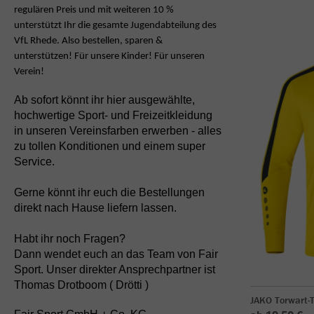
regulären Preis und mit weiteren 10 %
unterstützt Ihr die gesamte Jugendabteilung
des
VfL Rhede. Also bestellen, sparen &
unterstützen! Für unsere Kinder! Für unseren
Verein!
Ab sofort könnt ihr hier ausgewählte,
hochwertige Sport- und Freizeitkleidung
in unseren Vereinsfarben erwerben - alles
zu tollen Konditionen und einem super
Service.
Gerne könnt ihr euch die Bestellungen
direkt nach Hause liefern lassen.
Habt ihr noch Fragen?
Dann wendet euch an das Team von Fair
Sport. Unser direkter Ansprechpartner ist
Thomas Drotboom ( Drötti )
JAKO Torwart-T