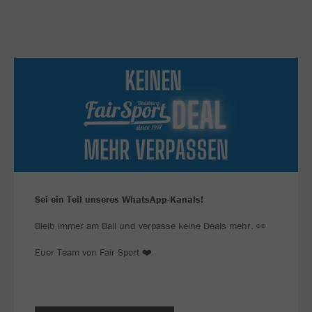
Sei ein Teil unseres WhatsApp-Kanals!
Bleib immer am Ball und verpasse keine Deals mehr. 👀
Euer Team von Fair Sport ❤️