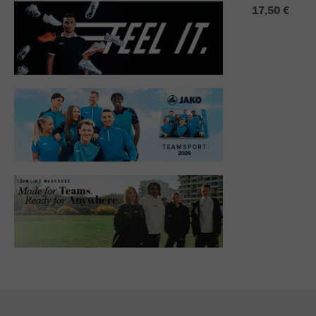
17,50 €