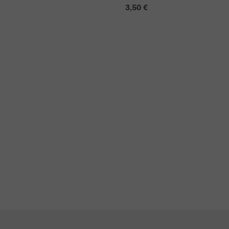
3,50 €