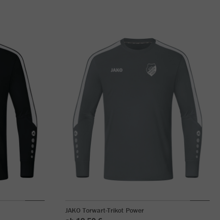
JAKO Torwart-Trikot Power