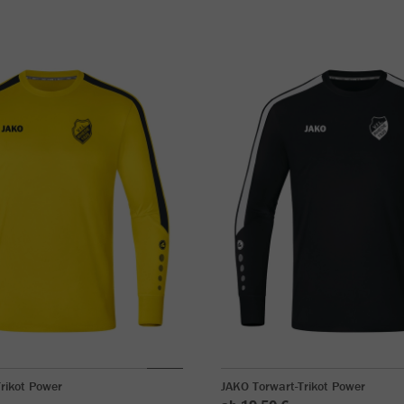
rikot Power
JAKO Torwart-Trikot Power