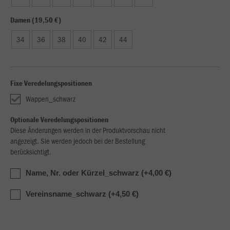
Damen (19,50 €)
34
36
38
40
42
44
Fixe Veredelungspositionen
Wappen_schwarz
Optionale Veredelungspositionen
Diese Änderungen werden in der Produktvorschau nicht
angezeigt. Sie werden jedoch bei der Bestellung
berücksichtigt.
Name, Nr. oder Kürzel_schwarz (+4,00 €)
Vereinsname_schwarz (+4,50 €)