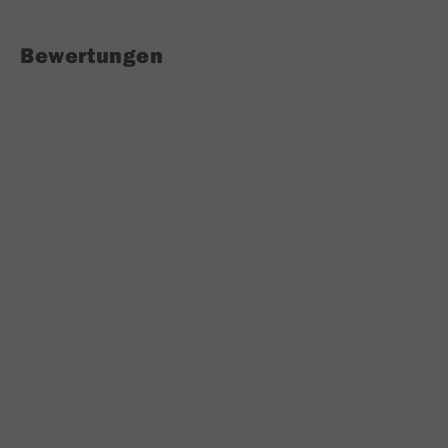
Bewertungen