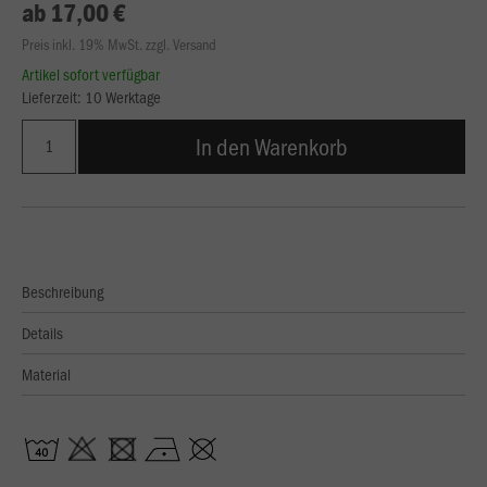
ab 17,00 €
Preis inkl. 19% MwSt. zzgl. Versand
Artikel sofort verfügbar
Lieferzeit: 10 Werktage
In den Warenkorb
Beschreibung
Details
Material