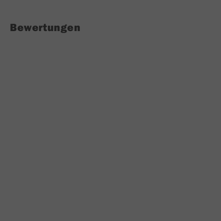
Bewertungen