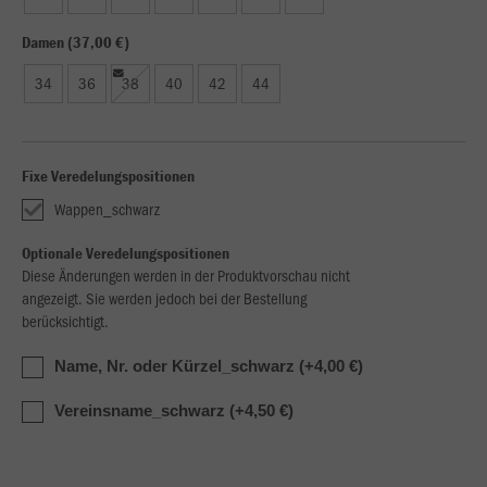
Damen (37,00 €)
34
36
38
40
42
44
Fixe Veredelungspositionen
Wappen_schwarz
Optionale Veredelungspositionen
Diese Änderungen werden in der Produktvorschau nicht
angezeigt. Sie werden jedoch bei der Bestellung
berücksichtigt.
Name, Nr. oder Kürzel_schwarz (+4,00 €)
Vereinsname_schwarz (+4,50 €)