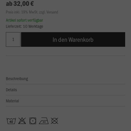
ab 32,00 €
Preis inkl. 19% MwSt. zzgl. Versand
Artikel sofort verfügbar
Lieferzeit: 10 Werktage
In den Warenkorb
Beschreibung
Details
Material