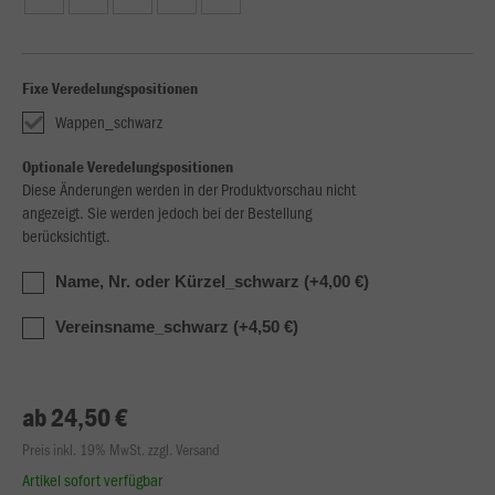
Fixe Veredelungspositionen
Wappen_schwarz
Optionale Veredelungspositionen
Diese Änderungen werden in der Produktvorschau nicht
angezeigt. Sie werden jedoch bei der Bestellung
berücksichtigt.
Name, Nr. oder Kürzel_schwarz (+4,00 €)
Vereinsname_schwarz (+4,50 €)
ab 24,50 €
Preis inkl. 19% MwSt. zzgl. Versand
Artikel sofort verfügbar