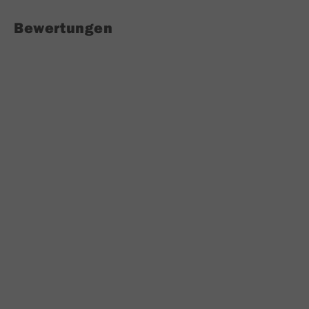
Bewertungen