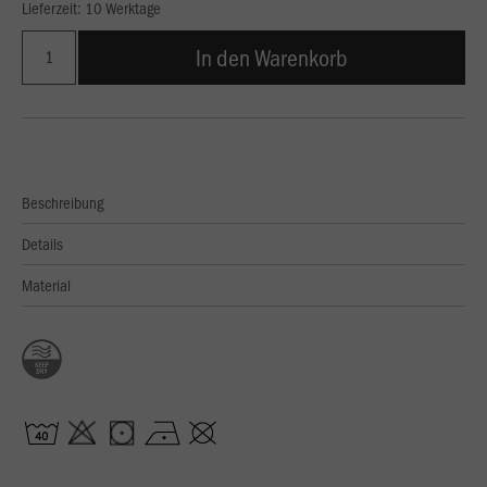
Lieferzeit: 10 Werktage
In den Warenkorb
Beschreibung
Details
Material