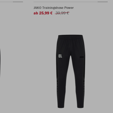
JAKO Trainingshose Power
ab 25,99 €
39,99 €