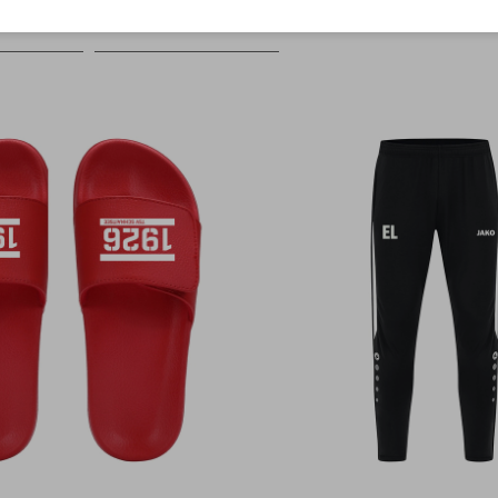
Farbe