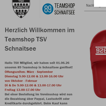
Nachhaltig
Herzlich Willkommen im
Teamshop TSV
Schnaitsee
Hallo TSV Mitglied, wir haben seit 01.06.26
unseren 89 Teamshop in Schnaitsee geöffnet!
Öffungszeiten: März - September
Dienstag 9.00-12.00 & 13.00-16.00 Uhr
von Oktober - Februar
Di & Do 9.00-12.00 & 13.00-17.00 Uhr
Freitag 13.00-17.00 Uhr
Bei einer Bestellung im Vereinsshop wird nun
die Bezahlung über Paypal, Lastschrift oder
Kreditkarte durchgeführt. Beim Kauf kann