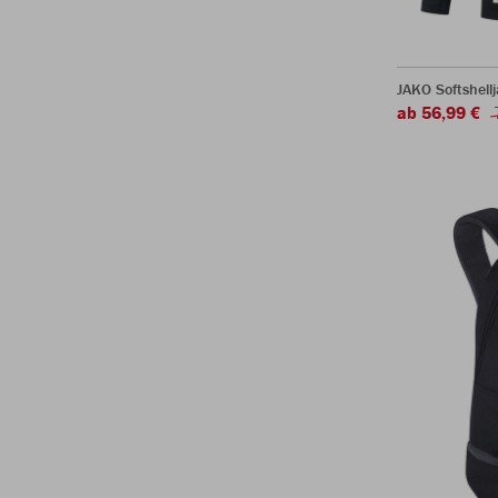
JAKO Softshell
ab 56,99 €