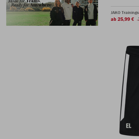
JAKO Training
ab 25,99 €