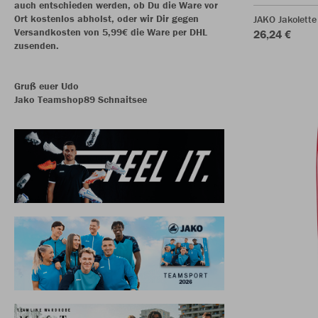
auch entschieden werden, ob Du die Ware vor
Ort kostenlos abholst, oder wir Dir gegen
JAKO Jakolette
Versandkosten von 5,99€ die Ware per DHL
26,24 €
zusenden.
Gruß euer Udo
Jako Teamshop89 Schnaitsee