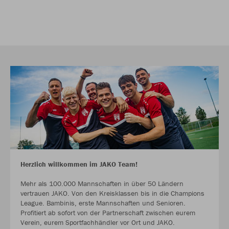
Herzlich willkommen im JAKO Team!
Mehr als 100.000 Mannschaften in über 50 Ländern
vertrauen JAKO. Von den Kreisklassen bis in die Champions
League. Bambinis, erste Mannschaften und Senioren.
Profitiert ab sofort von der Partnerschaft zwischen eurem
Verein, eurem Sportfachhändler vor Ort und JAKO.