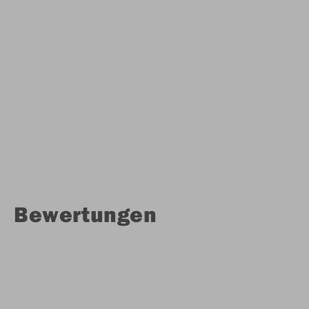
Bewertungen