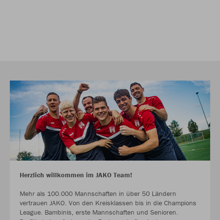
Herzlich willkommen im JAKO Team!
Mehr als 100.000 Mannschaften in über 50 Ländern
vertrauen JAKO. Von den Kreisklassen bis in die Champions
League. Bambinis, erste Mannschaften und Senioren.