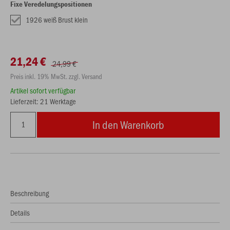
Fixe Veredelungspositionen
1926 weiß Brust klein
21,24 €
24,99 €
Preis inkl. 19% MwSt. zzgl. Versand
Artikel sofort verfügbar
Lieferzeit: 21 Werktage
In den Warenkorb
Beschreibung
Details