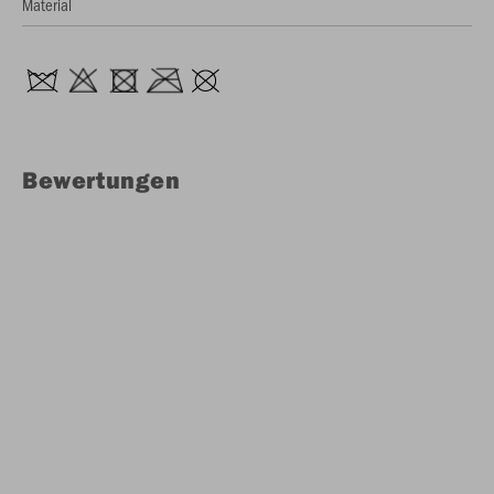
Material
Bewertungen