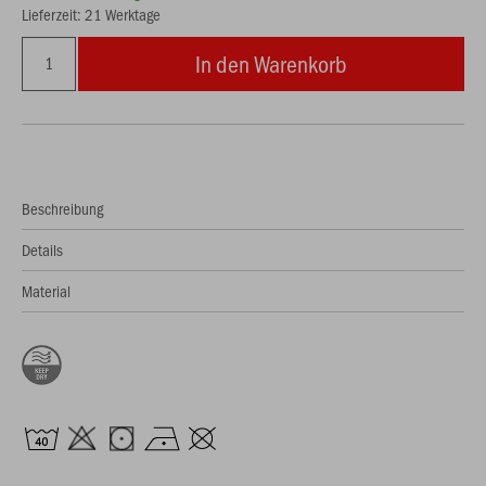
Lieferzeit: 21 Werktage
In den Warenkorb
Beschreibung
Details
Material