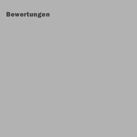
Bewertungen