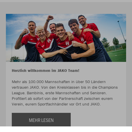
Herzlich willkommen im JAKO Team!
Mehr als 100.000 Mannschaften in über 50 Ländern
vertrauen JAKO. Von den Kreisklassen bis in die Champions
League. Bambinis, erste Mannschaften und Senioren.
Profitiert ab sofort von der Partnerschaft zwischen eurem
Verein, eurem Sportfachhändler vor Ort und JAKO.
MEHR LESEN