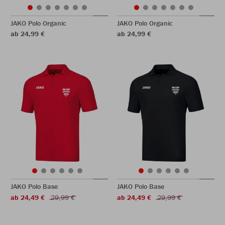
JAKO Polo Organic
JAKO Polo Organic
ab 24,99 €
ab 24,99 €
JAKO Polo Base
JAKO Polo Base
ab 24,49 €
29,99 €
ab 24,49 €
29,99 €