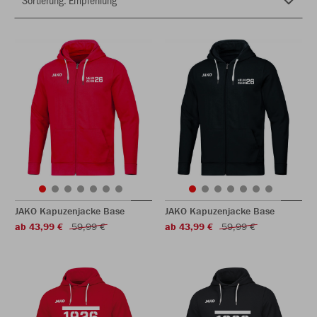
JAKO Kapuzenjacke Base
JAKO Kapuzenjacke Base
ab 43,99 €
59,99 €
ab 43,99 €
59,99 €