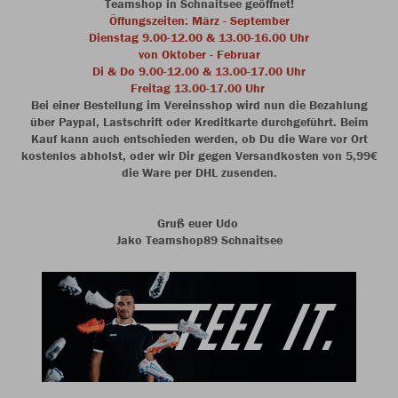
Teamshop in Schnaitsee geöffnet!
Öffungszeiten: März - September
Dienstag 9.00-12.00 & 13.00-16.00 Uhr
von Oktober - Februar
Di & Do 9.00-12.00 & 13.00-17.00 Uhr
Freitag 13.00-17.00 Uhr
Bei einer Bestellung im Vereinsshop wird nun die Bezahlung
über Paypal, Lastschrift oder Kreditkarte durchgeführt. Beim
Kauf kann auch entschieden werden, ob Du die Ware vor Ort
kostenlos abholst, oder wir Dir gegen Versandkosten von 5,99€
die Ware per DHL zusenden.
Gruß euer Udo
Jako Teamshop89 Schnaitsee