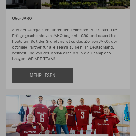
Über JAKO
Aus der Garage zum führenden Teamsport-Ausrüster. Die
Erfolgsgeschichte von JAKO beginnt 1989 und dauert bis
heute an. Seit der Gründung ist es das Ziel von JAKO, der
optimale Partner für alle Teams zu sein. In Deutschland,
weltweit und von der Kreisklasse bis in die Champions
League. WE ARE TEAM!
MEHR LESEN