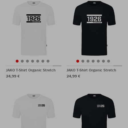
JAKO T-Shirt Organic Stretch
JAKO T-Shirt Organic Stretch
24,99 €
24,99 €