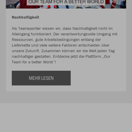
Nachhaltigkeit
Als Teamsportler wissen wir, dass Nachhaltigkeit nicht im
Alleingang funktioniert. Der verantwortungsvolle Umgang mit
Ressourcen, gute Arbeitsbedingungen entlang der
Lieferkette und viele weitere Faktoren entscheiden über
unsere Zukunft. Zusammen können wir die Welt jeden Tag
nachhaltiger gestalten. Entdecke jetzt die Plattform „Our
Team for a better World“!
MEHR LESEN