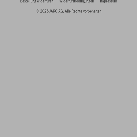
Bestellung widerrufen
Widerrufsbedingungen
Impressum
© 2026 JAKO AG, Alle Rechte vorbehalten