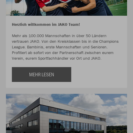
Herzlich willkommen im JAKO Team!
Mehr als 100.000 Mannschaften in über 50 Ländern
vertrauen JAKO. Von den Kreisklassen bis in die Champions
League. Bambinis, erste Mannschaften und Senioren.
Profitiert ab sofort von der Partnerschaft zwischen eurem
Verein, eurem Sportfachhändler vor Ort und JAKO.
MEHR LESEN