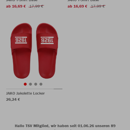
ab 16,69 €
17,99 €
ab 16,69 €
17,99 €
JAKO Jakolette Locker
26,24 €
Hallo TSV Mitglied, wir haben seit 01.06.26 unseren 89