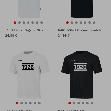
JAKO T-Shirt Organic Stretch
JAKO T-Shirt Organic Stretch
24,99 €
24,99 €
JAKO T-Shirt Base
JAKO T-Shirt Base