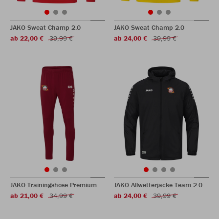
JAKO Sweat Champ 2.0
JAKO Sweat Champ 2.0
ab 22,00 €
39,99 €
ab 24,00 €
39,99 €
JAKO Trainingshose Premium
JAKO Allwetterjacke Team 2.0
ab 21,00 €
34,99 €
ab 24,00 €
39,99 €