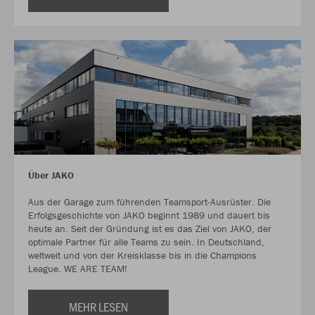
Über JAKO
Aus der Garage zum führenden Teamsport-Ausrüster. Die
Erfolgsgeschichte von JAKO beginnt 1989 und dauert bis
heute an. Seit der Gründung ist es das Ziel von JAKO, der
optimale Partner für alle Teams zu sein. In Deutschland,
weltweit und von der Kreisklasse bis in die Champions
League. WE ARE TEAM!
MEHR LESEN