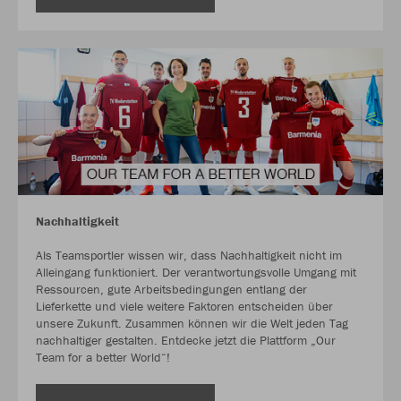
Nachhaltigkeit
Als Teamsportler wissen wir, dass Nachhaltigkeit nicht im
Alleingang funktioniert. Der verantwortungsvolle Umgang mit
Ressourcen, gute Arbeitsbedingungen entlang der
Lieferkette und viele weitere Faktoren entscheiden über
unsere Zukunft. Zusammen können wir die Welt jeden Tag
nachhaltiger gestalten. Entdecke jetzt die Plattform „Our
Team for a better World“!