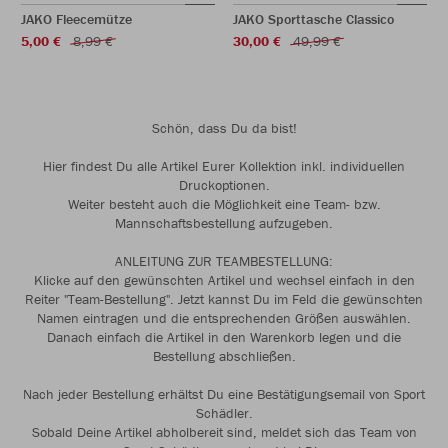
JAKO Fleecemütze
JAKO Sporttasche Classico
5,00 €
8,99 €
30,00 €
49,99 €
Schön, dass Du da bist!
Hier findest Du alle Artikel Eurer Kollektion inkl. individuellen
Druckoptionen.
Weiter besteht auch die Möglichkeit eine Team- bzw.
Mannschaftsbestellung aufzugeben.
ANLEITUNG ZUR TEAMBESTELLUNG:
Klicke auf den gewünschten Artikel und wechsel einfach in den
Reiter "Team-Bestellung". Jetzt kannst Du im Feld die gewünschten
Namen eintragen und die entsprechenden Größen auswählen.
Danach einfach die Artikel in den Warenkorb legen und die
Bestellung abschließen.
Nach jeder Bestellung erhältst Du eine Bestätigungsemail von Sport
Schädler.
Sobald Deine Artikel abholbereit sind, meldet sich das Team von