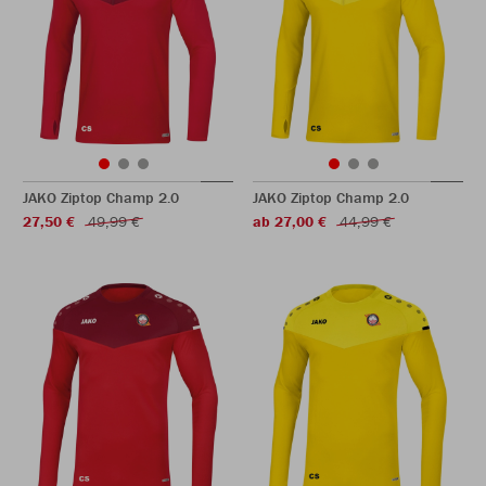
JAKO Ziptop Champ 2.0
JAKO Ziptop Champ 2.0
27,50 €
49,99 €
ab 27,00 €
44,99 €