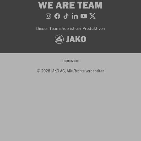
WE ARE TEAM
Dieser Teamshop ist ein Produkt von
Impressum
© 2026 JAKO AG, Alle Rechte vorbehalten