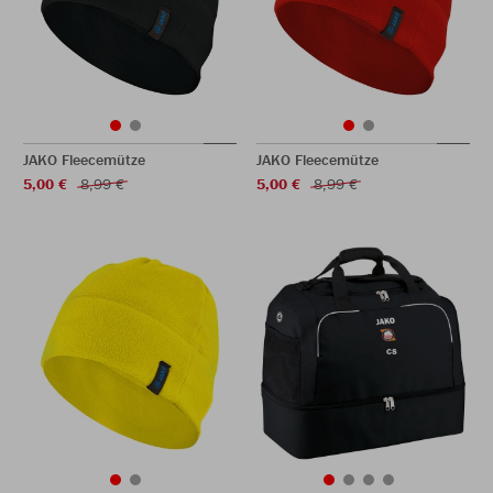
JAKO Fleecemütze
JAKO Fleecemütze
5,00 €
8,99 €
5,00 €
8,99 €