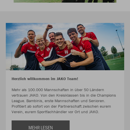
Herzlich willkommen im JAKO Team!
Mehr als 100.000 Mannschaften in über 50 Ländern
vertrauen JAKO. Von den Kreisklassen bis in die Champions
League. Bambinis, erste Mannschaften und Senioren.
Profitiert ab sofort von der Partnerschaft zwischen eurem
Verein, eurem Sportfachhändler vor Ort und JAKO.
MEHR LESEN