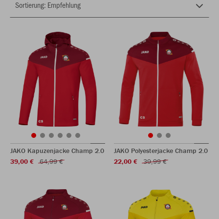
JAKO Kapuzenjacke Champ 2.0
JAKO Polyesterjacke Champ 2.0
39,00 €
64,99 €
22,00 €
39,99 €