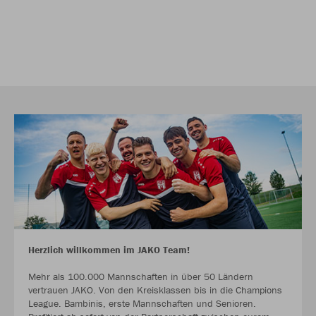
Herzlich willkommen im JAKO Team!
Mehr als 100.000 Mannschaften in über 50 Ländern
vertrauen JAKO. Von den Kreisklassen bis in die Champions
League. Bambinis, erste Mannschaften und Senioren.