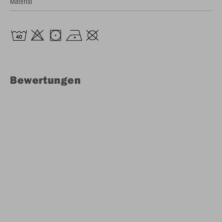
Material
Bewertungen