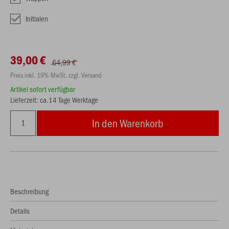
Initialen
39,00 €
64,99 €
Preis inkl. 19% MwSt. zzgl. Versand
Artikel sofort verfügbar
Lieferzeit: ca.14 Tage Werktage
In den Warenkorb
Beschreibung
Details