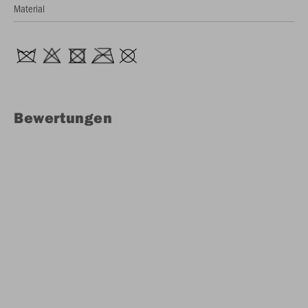
Material
Bewertungen