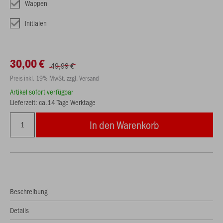
Wappen
Initialen
30,00 €
49,99 €
Preis inkl. 19% MwSt. zzgl. Versand
Artikel sofort verfügbar
Lieferzeit: ca.14 Tage Werktage
In den Warenkorb
Beschreibung
Details