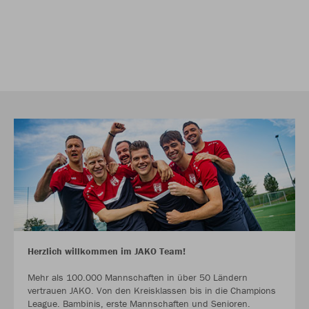
Herzlich willkommen im JAKO Team!
Mehr als 100.000 Mannschaften in über 50 Ländern
vertrauen JAKO. Von den Kreisklassen bis in die Champions
League. Bambinis, erste Mannschaften und Senioren.