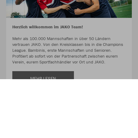
Herzlich willkommen im JAKO Team!
Mehr als 100.000 Mannschaften in über 50 Ländern
vertrauen JAKO. Von den Kreisklassen bis in die Champions
League. Bambinis, erste Mannschaften und Senioren.
Profitiert ab sofort von der Partnerschaft zwischen eurem
Verein, eurem Sportfachhändler vor Ort und JAKO.
MEHR LESEN