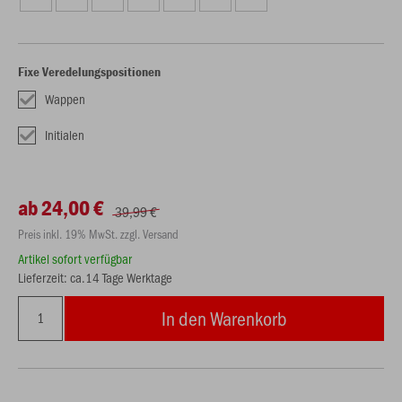
Fixe Veredelungspositionen
Wappen
Initialen
ab 24,00 €
39,99 €
Preis inkl. 19% MwSt. zzgl. Versand
Artikel sofort verfügbar
Lieferzeit: ca.14 Tage Werktage
In den Warenkorb