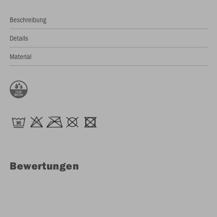
Beschreibung
Details
Material
Bewertungen