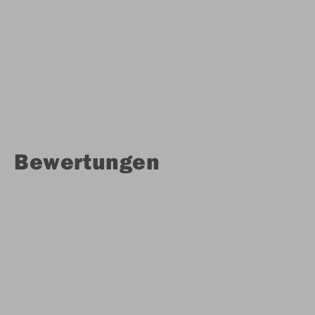
Bewertungen