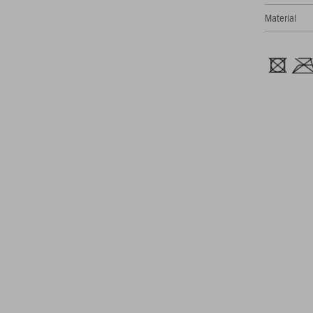
Material